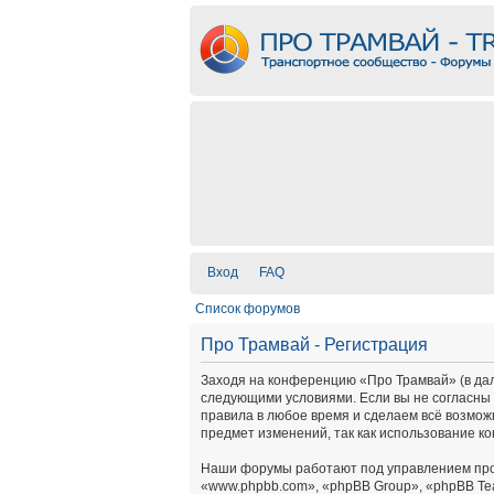
Вход
FAQ
Список форумов
Про Трамвай - Регистрация
Заходя на конференцию «Про Трамвай» (в дальн
следующими условиями. Если вы не согласны 
правила в любое время и сделаем всё возмож
предмет изменений, так как использование к
Наши форумы работают под управлением про
«www.phpbb.com», «phpBB Group», «phpBB Te