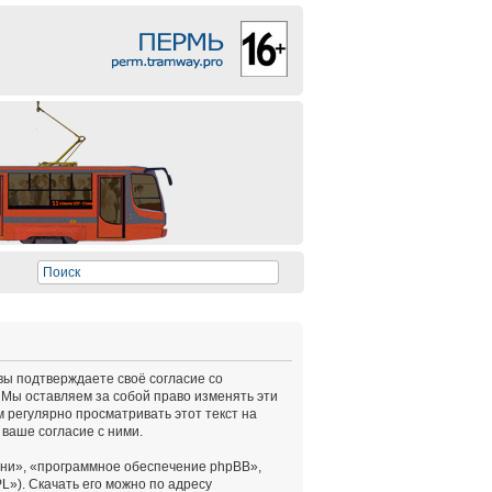
 вы подтверждаете своё согласие со
 Мы оставляем за собой право изменять эти
 регулярно просматривать этот текст на
ваше согласие с ними.
ни», «программное обеспечение phpBB»,
L»). Скачать его можно по адресу