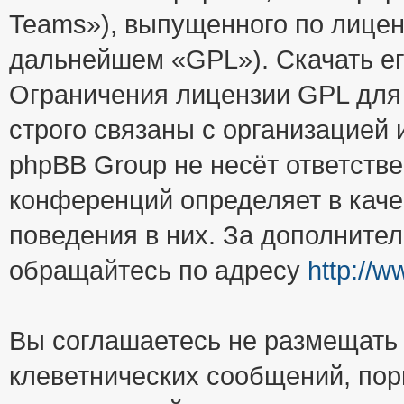
Teams»), выпущенного по лицен
дальнейшем «GPL»). Скачать е
Ограничения лицензии GPL для
строго связаны с организацией
phpBB Group не несёт ответстве
конференций определяет в каче
поведения в них. За дополните
обращайтесь по адресу
http://
Вы соглашаетесь не размещать
клеветнических сообщений, пор