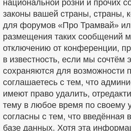
национальной розни и прочих с
законы вашей страны, страны, к
для форумов «Про Трамвай» ил
размещения таких сообщений м
отключению от конференции, пр
в известность, если мы сочтём 
сохраняются для возможности п
соглашаетесь с тем, что адми
имеют право удалить, отредакт
тему в любое время по своему 
согласны с тем, что введённая
базе данных. Хотя эта информа