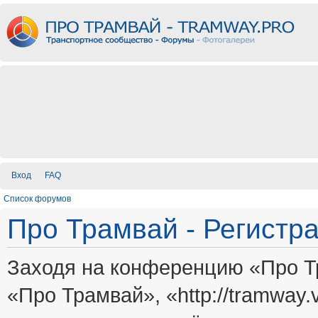
Вход
FAQ
Список форумов
Про Трамвай - Регистр
Заходя на конференцию «Про Т
«Про Трамвай», «http://tramway.vi