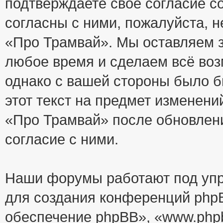
подтверждаете своё согласие с
согласны с ними, пожалуйста, 
«Про Трамвай». Мы оставляем з
любое время и сделаем всё воз
однако с вашей стороны было 
этот текст на предмет изменени
«Про Трамвай» после обновлен
согласие с ними.
Наши форумы работают под упр
для создания конференций php
обеспечение phpBB», «www.php