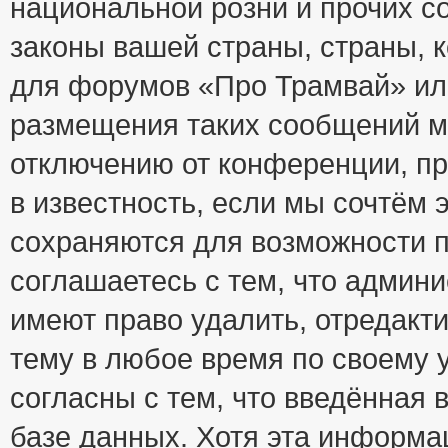
национальной розни и прочих с
законы вашей страны, страны, к
для форумов «Про Трамвай» ил
размещения таких сообщений м
отключению от конференции, пр
в известность, если мы сочтём 
сохраняются для возможности п
соглашаетесь с тем, что адми
имеют право удалить, отредакт
тему в любое время по своему 
согласны с тем, что введённая
базе данных. Хотя эта информа