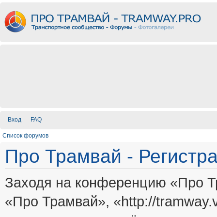
Вход
FAQ
Список форумов
Про Трамвай - Регистр
Заходя на конференцию «Про Т
«Про Трамвай», «http://tramway.vi