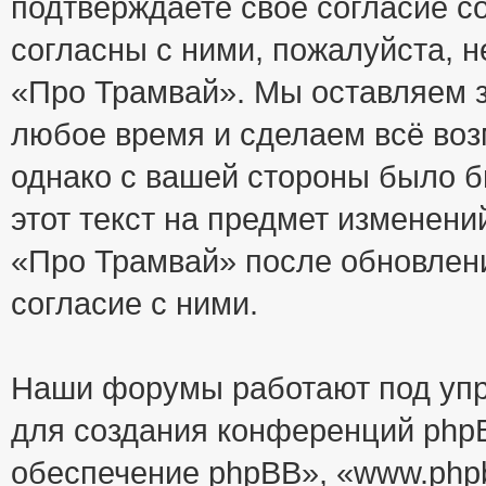
подтверждаете своё согласие с
согласны с ними, пожалуйста, 
«Про Трамвай». Мы оставляем з
любое время и сделаем всё воз
однако с вашей стороны было 
этот текст на предмет изменени
«Про Трамвай» после обновлен
согласие с ними.
Наши форумы работают под упр
для создания конференций php
обеспечение phpBB», «www.php