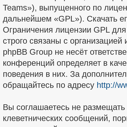
Teams»), выпущенного по лицен
дальнейшем «GPL»). Скачать е
Ограничения лицензии GPL для
строго связаны с организацией
phpBB Group не несёт ответстве
конференций определяет в каче
поведения в них. За дополните
обращайтесь по адресу
http://
Вы соглашаетесь не размещать
клеветнических сообщений, пор