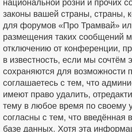
национальной розни и прочих с
законы вашей страны, страны, к
для форумов «Про Трамвай» ил
размещения таких сообщений м
отключению от конференции, пр
в известность, если мы сочтём 
сохраняются для возможности п
соглашаетесь с тем, что адми
имеют право удалить, отредакт
тему в любое время по своему 
согласны с тем, что введённая
базе данных. Хотя эта информа