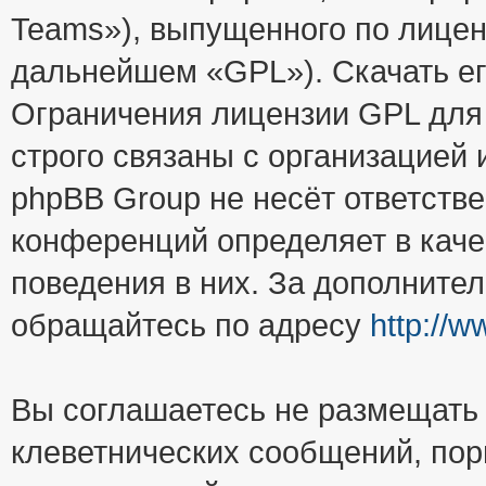
Teams»), выпущенного по лицен
дальнейшем «GPL»). Скачать е
Ограничения лицензии GPL для
строго связаны с организацией
phpBB Group не несёт ответстве
конференций определяет в каче
поведения в них. За дополните
обращайтесь по адресу
http://
Вы соглашаетесь не размещать
клеветнических сообщений, пор