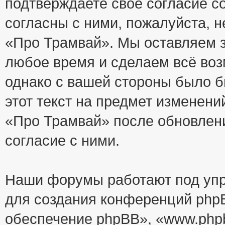
подтверждаете своё согласие с
согласны с ними, пожалуйста, 
«Про Трамвай». Мы оставляем з
любое время и сделаем всё воз
однако с вашей стороны было 
этот текст на предмет изменени
«Про Трамвай» после обновлен
согласие с ними.
Наши форумы работают под упр
для создания конференций php
обеспечение phpBB», «www.php