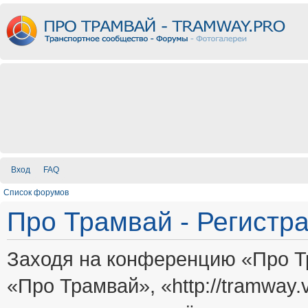
Вход
FAQ
Список форумов
Про Трамвай - Регистр
Заходя на конференцию «Про Т
«Про Трамвай», «http://tramway.vi