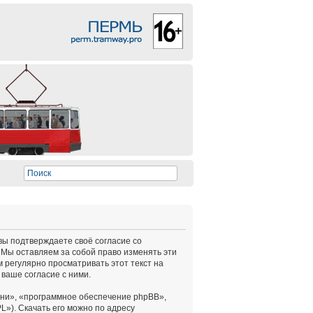
 вы подтверждаете своё согласие со
 Мы оставляем за собой право изменять эти
 регулярно просматривать этот текст на
ваше согласие с ними.
ни», «программное обеспечение phpBB»,
L»). Скачать его можно по адресу