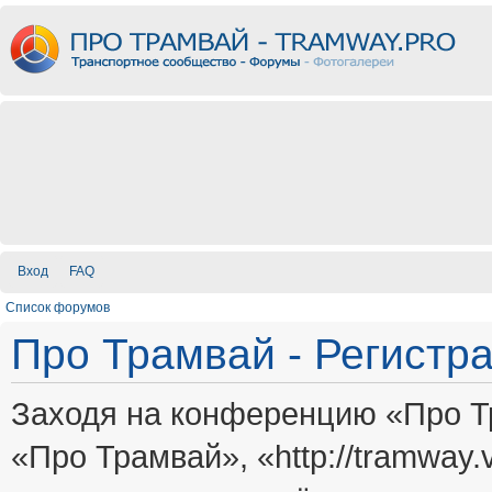
Вход
FAQ
Список форумов
Про Трамвай - Регистр
Заходя на конференцию «Про Т
«Про Трамвай», «http://tramway.vi