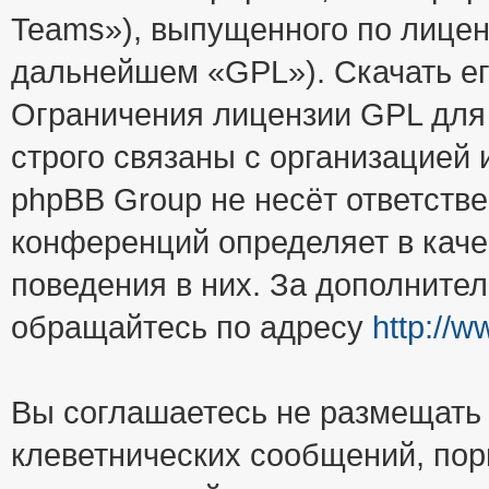
Teams»), выпущенного по лицен
дальнейшем «GPL»). Скачать е
Ограничения лицензии GPL для
строго связаны с организацией
phpBB Group не несёт ответстве
конференций определяет в каче
поведения в них. За дополните
обращайтесь по адресу
http://
Вы соглашаетесь не размещать
клеветнических сообщений, пор