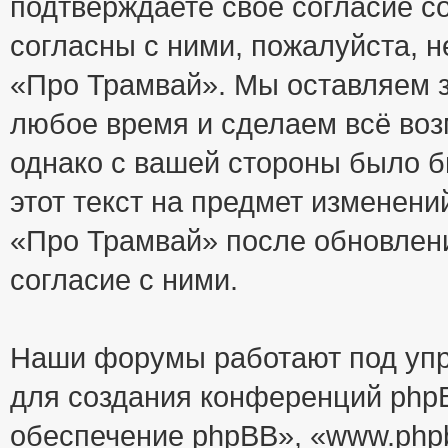
подтверждаете своё согласие с
согласны с ними, пожалуйста, 
«Про Трамвай». Мы оставляем з
любое время и сделаем всё воз
однако с вашей стороны было 
этот текст на предмет изменени
«Про Трамвай» после обновлен
согласие с ними.
Наши форумы работают под упр
для создания конференций php
обеспечение phpBB», «www.php