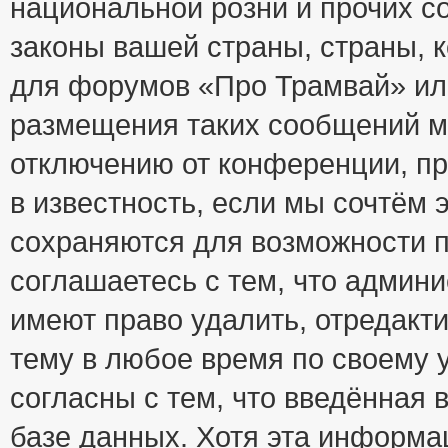
национальной розни и прочих с
законы вашей страны, страны, к
для форумов «Про Трамвай» ил
размещения таких сообщений м
отключению от конференции, пр
в известность, если мы сочтём 
сохраняются для возможности п
соглашаетесь с тем, что адми
имеют право удалить, отредакт
тему в любое время по своему 
согласны с тем, что введённая
базе данных. Хотя эта информа