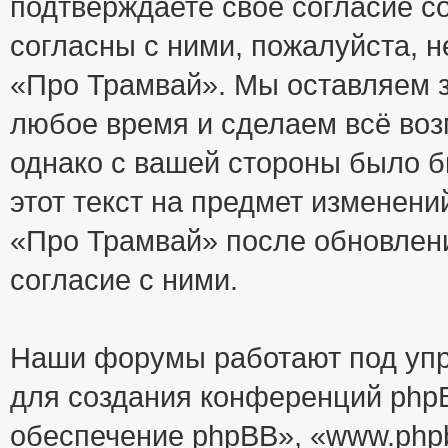
подтверждаете своё согласие с
согласны с ними, пожалуйста, 
«Про Трамвай». Мы оставляем з
любое время и сделаем всё воз
однако с вашей стороны было 
этот текст на предмет изменени
«Про Трамвай» после обновлен
согласие с ними.
Наши форумы работают под упр
для создания конференций php
обеспечение phpBB», «www.php