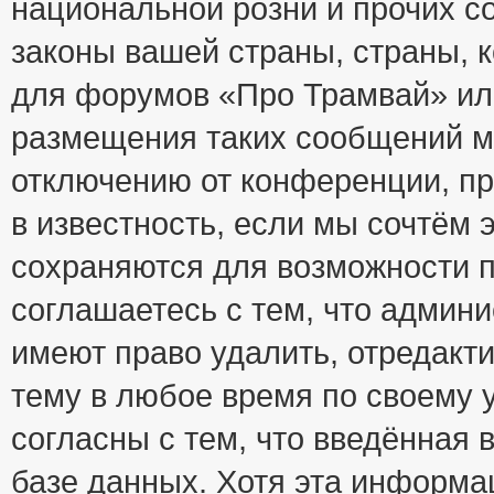
национальной розни и прочих с
законы вашей страны, страны, к
для форумов «Про Трамвай» ил
размещения таких сообщений м
отключению от конференции, пр
в известность, если мы сочтём 
сохраняются для возможности п
соглашаетесь с тем, что адми
имеют право удалить, отредакт
тему в любое время по своему 
согласны с тем, что введённая
базе данных. Хотя эта информа