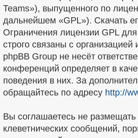
Teams»), выпущенного по лицен
дальнейшем «GPL»). Скачать е
Ограничения лицензии GPL для
строго связаны с организацией
phpBB Group не несёт ответстве
конференций определяет в каче
поведения в них. За дополните
обращайтесь по адресу
http://
Вы соглашаетесь не размещать
клеветнических сообщений, пор