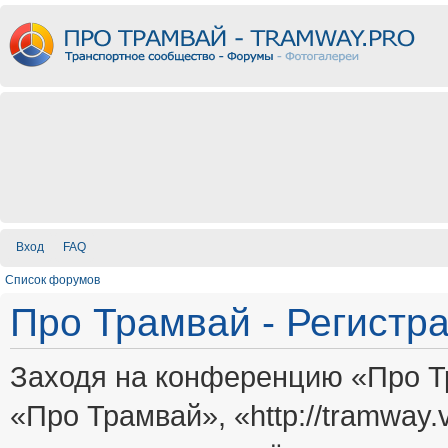
Вход
FAQ
Список форумов
Про Трамвай - Регистр
Заходя на конференцию «Про Т
«Про Трамвай», «http://tramway.vi