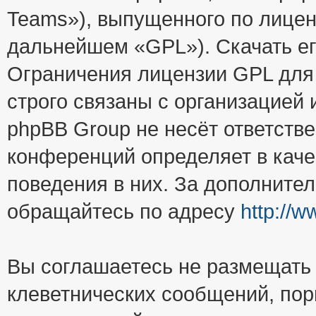
Teams»), выпущенного по лицен
дальнейшем «GPL»). Скачать е
Ограничения лицензии GPL для
строго связаны с организацией
phpBB Group не несёт ответстве
конференций определяет в каче
поведения в них. За дополните
обращайтесь по адресу
http://
Вы соглашаетесь не размещать
клеветнических сообщений, пор