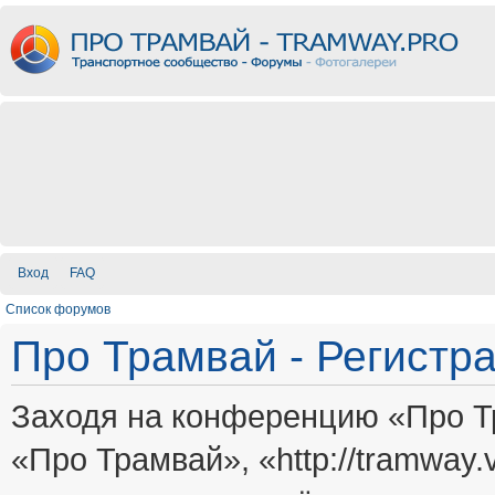
Вход
FAQ
Список форумов
Про Трамвай - Регистр
Заходя на конференцию «Про Т
«Про Трамвай», «http://tramway.vi