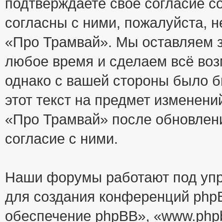
подтверждаете своё согласие с
согласны с ними, пожалуйста, 
«Про Трамвай». Мы оставляем з
любое время и сделаем всё воз
однако с вашей стороны было 
этот текст на предмет изменени
«Про Трамвай» после обновлен
согласие с ними.
Наши форумы работают под упр
для создания конференций php
обеспечение phpBB», «www.php