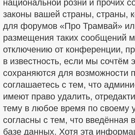
национальной розни и прочих с
законы вашей страны, страны, к
для форумов «Про Трамвай» ил
размещения таких сообщений м
отключению от конференции, пр
в известность, если мы сочтём 
сохраняются для возможности п
соглашаетесь с тем, что адми
имеют право удалить, отредакт
тему в любое время по своему 
согласны с тем, что введённая
базе данных. Хотя эта информа