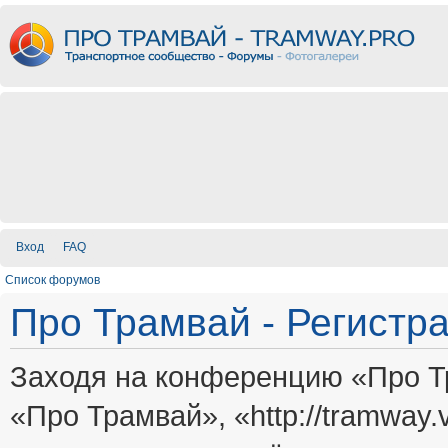
Вход
FAQ
Список форумов
Про Трамвай - Регистр
Заходя на конференцию «Про Т
«Про Трамвай», «http://tramway.vi