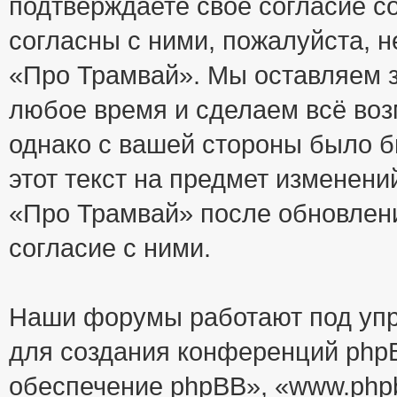
подтверждаете своё согласие с
согласны с ними, пожалуйста, 
«Про Трамвай». Мы оставляем з
любое время и сделаем всё воз
однако с вашей стороны было 
этот текст на предмет изменени
«Про Трамвай» после обновлен
согласие с ними.
Наши форумы работают под упр
для создания конференций php
обеспечение phpBB», «www.php