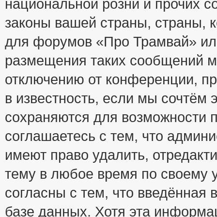
национальной розни и прочих с
законы вашей страны, страны, к
для форумов «Про Трамвай» ил
размещения таких сообщений м
отключению от конференции, пр
в известность, если мы сочтём 
сохраняются для возможности п
соглашаетесь с тем, что адми
имеют право удалить, отредакт
тему в любое время по своему 
согласны с тем, что введённая
базе данных. Хотя эта информа