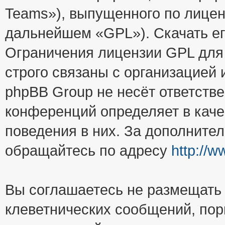
Teams»), выпущенного по лицен
дальнейшем «GPL»). Скачать е
Ограничения лицензии GPL для
строго связаны с организацией
phpBB Group не несёт ответстве
конференций определяет в каче
поведения в них. За дополните
обращайтесь по адресу
http://
Вы соглашаетесь не размещать
клеветнических сообщений, пор