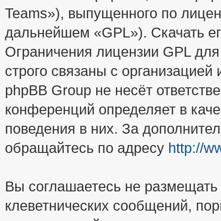
Teams»), выпущенного по лицен
дальнейшем «GPL»). Скачать е
Ограничения лицензии GPL для
строго связаны с организацией
phpBB Group не несёт ответстве
конференций определяет в каче
поведения в них. За дополните
обращайтесь по адресу
http://
Вы соглашаетесь не размещать
клеветнических сообщений, пор