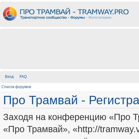
Вход
FAQ
Список форумов
Про Трамвай - Регистр
Заходя на конференцию «Про Т
«Про Трамвай», «http://tramway.vi