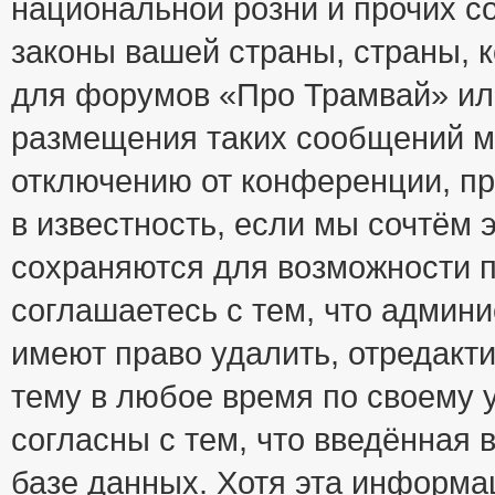
национальной розни и прочих с
законы вашей страны, страны, к
для форумов «Про Трамвай» ил
размещения таких сообщений м
отключению от конференции, пр
в известность, если мы сочтём 
сохраняются для возможности п
соглашаетесь с тем, что адми
имеют право удалить, отредакт
тему в любое время по своему 
согласны с тем, что введённая
базе данных. Хотя эта информа