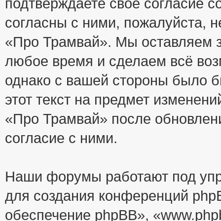
подтверждаете своё согласие с
согласны с ними, пожалуйста, 
«Про Трамвай». Мы оставляем з
любое время и сделаем всё воз
однако с вашей стороны было 
этот текст на предмет изменени
«Про Трамвай» после обновлен
согласие с ними.
Наши форумы работают под упр
для создания конференций php
обеспечение phpBB», «www.php