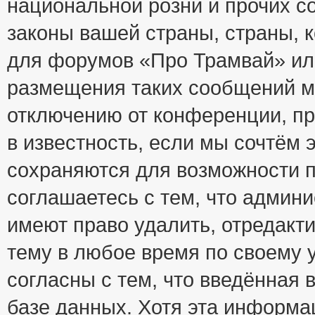
национальной розни и прочих с
законы вашей страны, страны, к
для форумов «Про Трамвай» ил
размещения таких сообщений м
отключению от конференции, пр
в известность, если мы сочтём 
сохраняются для возможности п
соглашаетесь с тем, что адми
имеют право удалить, отредакт
тему в любое время по своему 
согласны с тем, что введённая
базе данных. Хотя эта информа