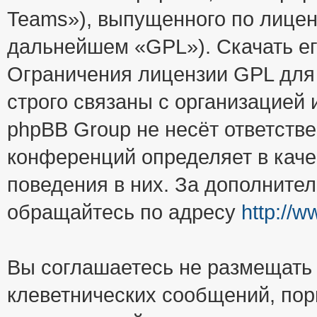
Teams»), выпущенного по лицен
дальнейшем «GPL»). Скачать е
Ограничения лицензии GPL для
строго связаны с организацией
phpBB Group не несёт ответстве
конференций определяет в каче
поведения в них. За дополните
обращайтесь по адресу
http://
Вы соглашаетесь не размещать
клеветнических сообщений, пор