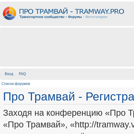
Вход
FAQ
Список форумов
Про Трамвай - Регистр
Заходя на конференцию «Про Т
«Про Трамвай», «http://tramway.vi