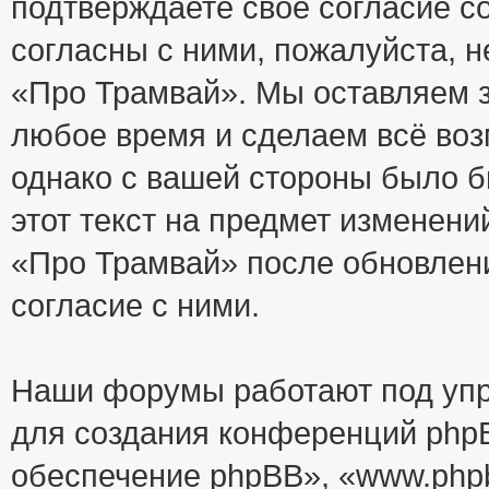
подтверждаете своё согласие с
согласны с ними, пожалуйста, 
«Про Трамвай». Мы оставляем з
любое время и сделаем всё воз
однако с вашей стороны было 
этот текст на предмет изменени
«Про Трамвай» после обновлен
согласие с ними.
Наши форумы работают под упр
для создания конференций php
обеспечение phpBB», «www.php