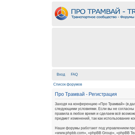
Вход
FAQ
Список форумов
Про Трамвай - Регистрация
Заходя на конференцию «Про Трамвай» (в дальн
следующими условиями. Если вы не согласны 
правила в любое время и сделаем всё возмож
предмет изменений, так как использование к
Наши форумы работают под управлением про
«www.phpbb.com», «phpBB Group», «phpBB Te