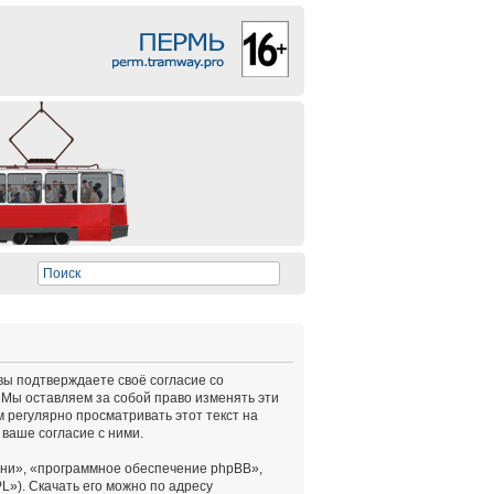
 вы подтверждаете своё согласие со
 Мы оставляем за собой право изменять эти
 регулярно просматривать этот текст на
ваше согласие с ними.
ни», «программное обеспечение phpBB»,
L»). Скачать его можно по адресу