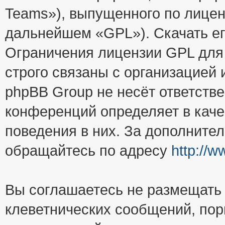
Teams»), выпущенного по лицен
дальнейшем «GPL»). Скачать е
Ограничения лицензии GPL для
строго связаны с организацией
phpBB Group не несёт ответстве
конференций определяет в каче
поведения в них. За дополните
обращайтесь по адресу
http://
Вы соглашаетесь не размещать
клеветнических сообщений, пор