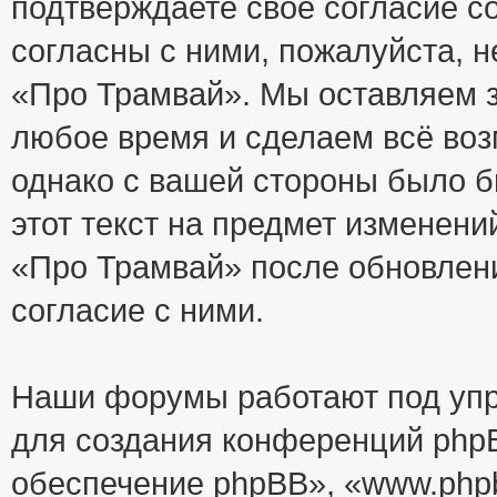
подтверждаете своё согласие с
согласны с ними, пожалуйста, 
«Про Трамвай». Мы оставляем з
любое время и сделаем всё воз
однако с вашей стороны было 
этот текст на предмет изменени
«Про Трамвай» после обновлен
согласие с ними.
Наши форумы работают под упр
для создания конференций php
обеспечение phpBB», «www.php