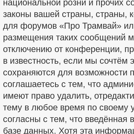
национальной розни и прочих с
законы вашей страны, страны, к
для форумов «Про Трамвай» ил
размещения таких сообщений м
отключению от конференции, пр
в известность, если мы сочтём 
сохраняются для возможности п
соглашаетесь с тем, что адми
имеют право удалить, отредакт
тему в любое время по своему 
согласны с тем, что введённая
базе данных. Хотя эта информа