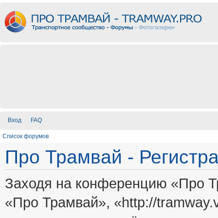
Вход
FAQ
Список форумов
Про Трамвай - Регистр
Заходя на конференцию «Про Т
«Про Трамвай», «http://tramway.vi