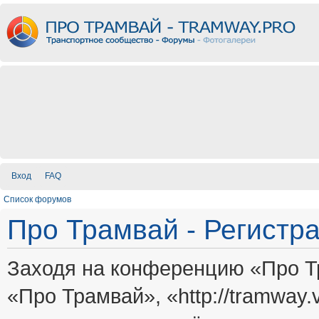
Вход
FAQ
Список форумов
Про Трамвай - Регистр
Заходя на конференцию «Про Т
«Про Трамвай», «http://tramway.vi