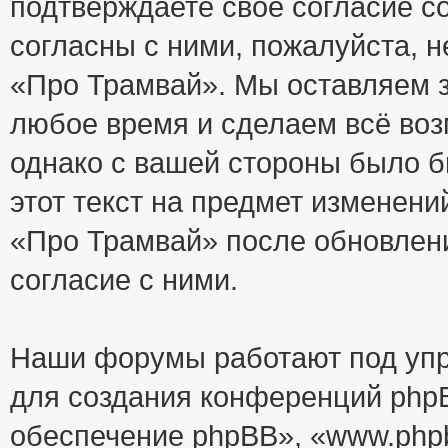
подтверждаете своё согласие с
согласны с ними, пожалуйста, 
«Про Трамвай». Мы оставляем з
любое время и сделаем всё воз
однако с вашей стороны было 
этот текст на предмет изменени
«Про Трамвай» после обновлен
согласие с ними.
Наши форумы работают под упр
для создания конференций php
обеспечение phpBB», «www.php