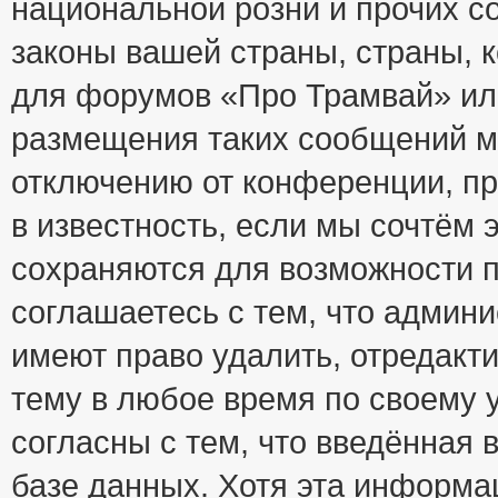
национальной розни и прочих с
законы вашей страны, страны, к
для форумов «Про Трамвай» ил
размещения таких сообщений м
отключению от конференции, пр
в известность, если мы сочтём 
сохраняются для возможности п
соглашаетесь с тем, что адми
имеют право удалить, отредакт
тему в любое время по своему 
согласны с тем, что введённая
базе данных. Хотя эта информа