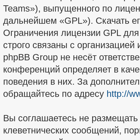
Teams»), выпущенного по лицен
дальнейшем «GPL»). Скачать е
Ограничения лицензии GPL для
строго связаны с организацией
phpBB Group не несёт ответстве
конференций определяет в каче
поведения в них. За дополните
обращайтесь по адресу
http://
Вы соглашаетесь не размещать
клеветнических сообщений, пор