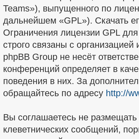
Teams»), выпущенного по лицен
дальнейшем «GPL»). Скачать е
Ограничения лицензии GPL для
строго связаны с организацией
phpBB Group не несёт ответстве
конференций определяет в каче
поведения в них. За дополните
обращайтесь по адресу
http://
Вы соглашаетесь не размещать
клеветнических сообщений, пор