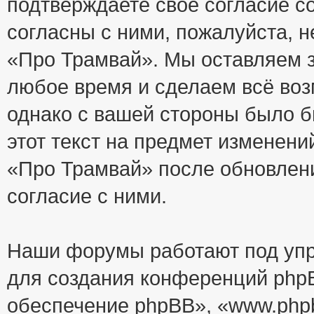
подтверждаете своё согласие с
согласны с ними, пожалуйста, 
«Про Трамвай». Мы оставляем з
любое время и сделаем всё воз
однако с вашей стороны было 
этот текст на предмет изменени
«Про Трамвай» после обновлен
согласие с ними.
Наши форумы работают под упр
для создания конференций php
обеспечение phpBB», «www.php