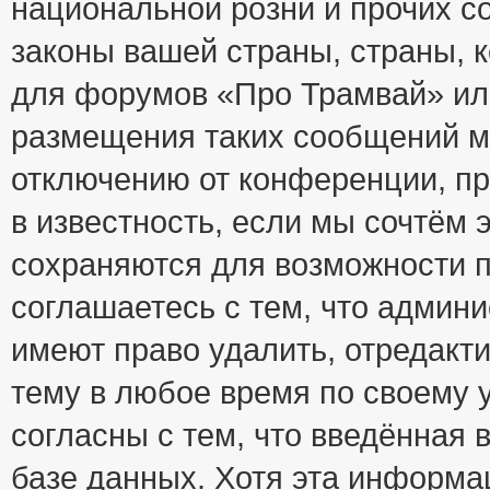
национальной розни и прочих с
законы вашей страны, страны, к
для форумов «Про Трамвай» ил
размещения таких сообщений м
отключению от конференции, пр
в известность, если мы сочтём 
сохраняются для возможности п
соглашаетесь с тем, что адми
имеют право удалить, отредакт
тему в любое время по своему 
согласны с тем, что введённая
базе данных. Хотя эта информа