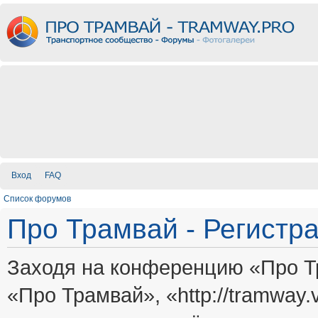
Вход
FAQ
Список форумов
Про Трамвай - Регистр
Заходя на конференцию «Про Т
«Про Трамвай», «http://tramway.vi