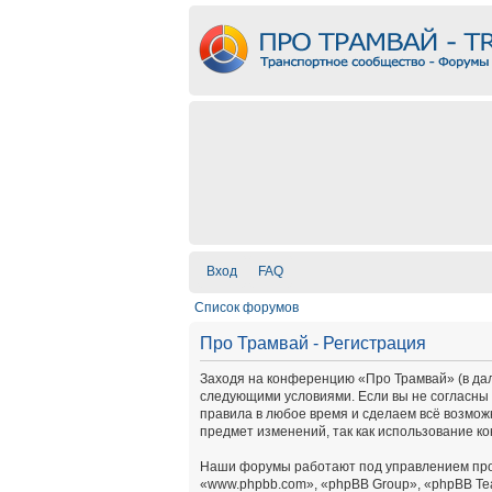
Вход
FAQ
Список форумов
Про Трамвай - Регистрация
Заходя на конференцию «Про Трамвай» (в дальн
следующими условиями. Если вы не согласны 
правила в любое время и сделаем всё возмож
предмет изменений, так как использование к
Наши форумы работают под управлением про
«www.phpbb.com», «phpBB Group», «phpBB Te