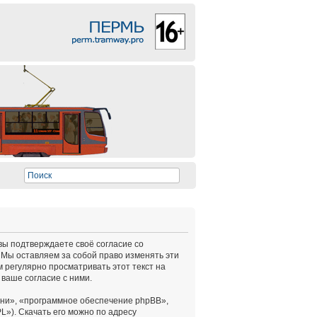
 вы подтверждаете своё согласие со
 Мы оставляем за собой право изменять эти
 регулярно просматривать этот текст на
ваше согласие с ними.
ни», «программное обеспечение phpBB»,
L»). Скачать его можно по адресу