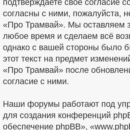
подтверждаете своё согласие с
согласны с ними, пожалуйста, 
«Про Трамвай». Мы оставляем з
любое время и сделаем всё воз
однако с вашей стороны было 
этот текст на предмет изменени
«Про Трамвай» после обновлен
согласие с ними.
Наши форумы работают под упр
для создания конференций php
обеспечение phpBB», «www.php