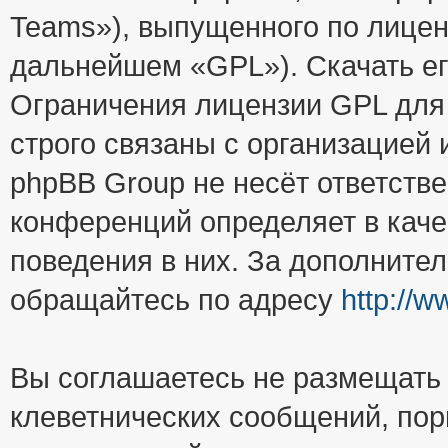
Teams»), выпущенного по лицен
дальнейшем «GPL»). Скачать е
Ограничения лицензии GPL для
строго связаны с организацией
phpBB Group не несёт ответстве
конференций определяет в каче
поведения в них. За дополните
обращайтесь по адресу
http://
Вы соглашаетесь не размещать
клеветнических сообщений, пор