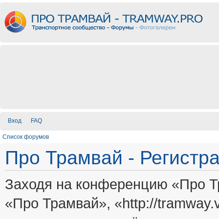
Вход
FAQ
Список форумов
Про Трамвай - Регистр
Заходя на конференцию «Про Т
«Про Трамвай», «http://tramway.vi