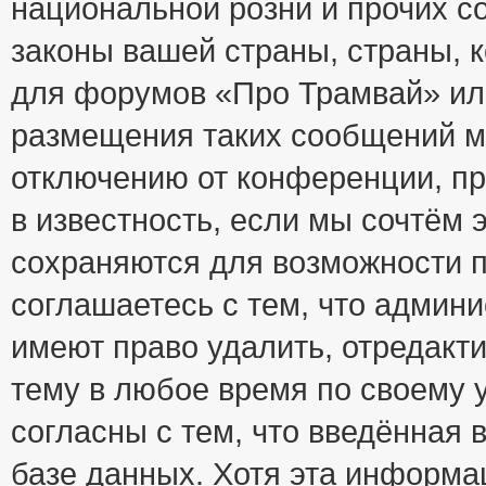
национальной розни и прочих с
законы вашей страны, страны, к
для форумов «Про Трамвай» ил
размещения таких сообщений м
отключению от конференции, пр
в известность, если мы сочтём 
сохраняются для возможности п
соглашаетесь с тем, что адми
имеют право удалить, отредакт
тему в любое время по своему 
согласны с тем, что введённая
базе данных. Хотя эта информа