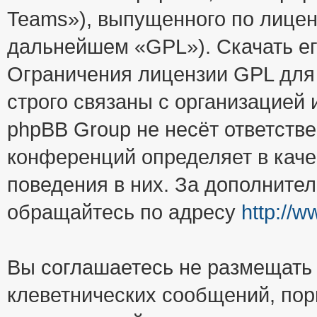
Teams»), выпущенного по лицен
дальнейшем «GPL»). Скачать е
Ограничения лицензии GPL для
строго связаны с организацией
phpBB Group не несёт ответстве
конференций определяет в каче
поведения в них. За дополните
обращайтесь по адресу
http://
Вы соглашаетесь не размещать
клеветнических сообщений, пор