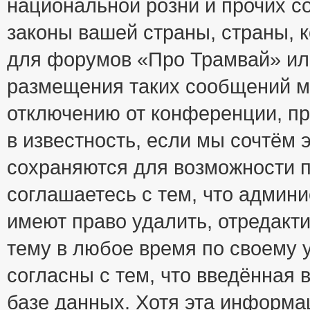
национальной розни и прочих с
законы вашей страны, страны, к
для форумов «Про Трамвай» ил
размещения таких сообщений м
отключению от конференции, пр
в известность, если мы сочтём 
сохраняются для возможности п
соглашаетесь с тем, что адми
имеют право удалить, отредакт
тему в любое время по своему 
согласны с тем, что введённая
базе данных. Хотя эта информа