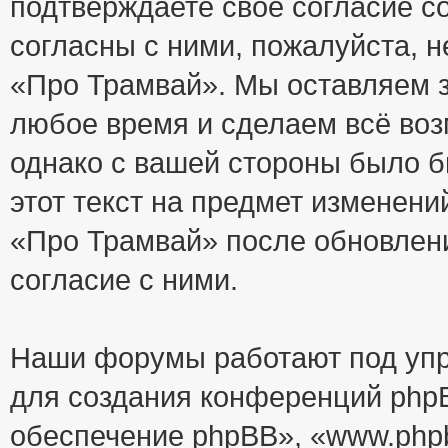
подтверждаете своё согласие с
согласны с ними, пожалуйста, 
«Про Трамвай». Мы оставляем з
любое время и сделаем всё воз
однако с вашей стороны было 
этот текст на предмет изменени
«Про Трамвай» после обновлен
согласие с ними.
Наши форумы работают под упр
для создания конференций php
обеспечение phpBB», «www.php