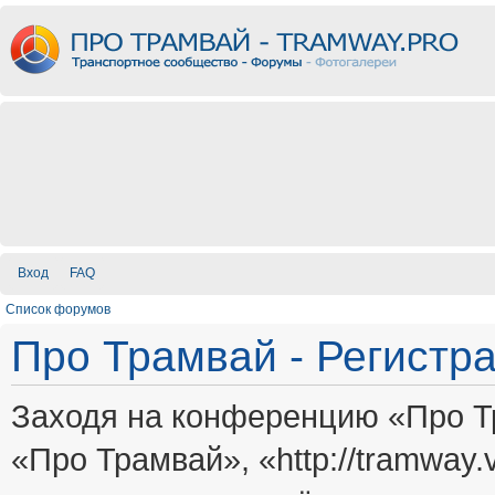
Вход
FAQ
Список форумов
Про Трамвай - Регистр
Заходя на конференцию «Про Т
«Про Трамвай», «http://tramway.vi