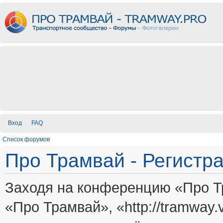
Вход
FAQ
Список форумов
Про Трамвай - Регистр
Заходя на конференцию «Про Т
«Про Трамвай», «http://tramway.vi