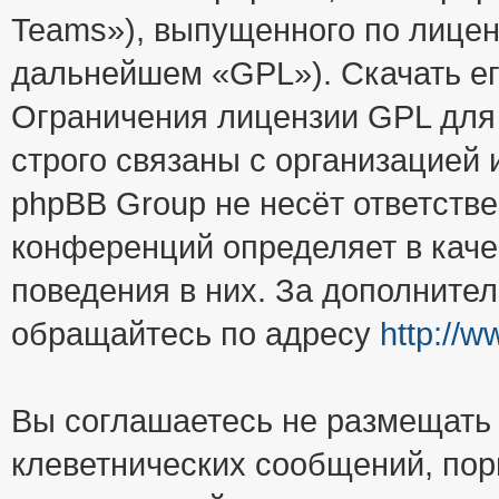
Teams»), выпущенного по лицен
дальнейшем «GPL»). Скачать е
Ограничения лицензии GPL для
строго связаны с организацией
phpBB Group не несёт ответстве
конференций определяет в каче
поведения в них. За дополните
обращайтесь по адресу
http://
Вы соглашаетесь не размещать
клеветнических сообщений, пор