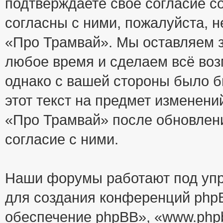
подтверждаете своё согласие с
согласны с ними, пожалуйста, 
«Про Трамвай». Мы оставляем з
любое время и сделаем всё воз
однако с вашей стороны было 
этот текст на предмет изменени
«Про Трамвай» после обновлен
согласие с ними.
Наши форумы работают под упр
для создания конференций php
обеспечение phpBB», «www.php