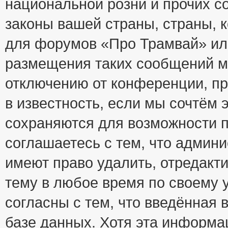
национальной розни и прочих с
законы вашей страны, страны, к
для форумов «Про Трамвай» ил
размещения таких сообщений м
отключению от конференции, пр
в известность, если мы сочтём 
сохраняются для возможности п
соглашаетесь с тем, что адми
имеют право удалить, отредакт
тему в любое время по своему 
согласны с тем, что введённая
базе данных. Хотя эта информа