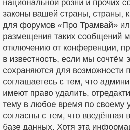
национальной розни и прочих с
законы вашей страны, страны, к
для форумов «Про Трамвай» ил
размещения таких сообщений м
отключению от конференции, пр
в известность, если мы сочтём 
сохраняются для возможности п
соглашаетесь с тем, что адми
имеют право удалить, отредакт
тему в любое время по своему 
согласны с тем, что введённая
базе данных. Хотя эта информа