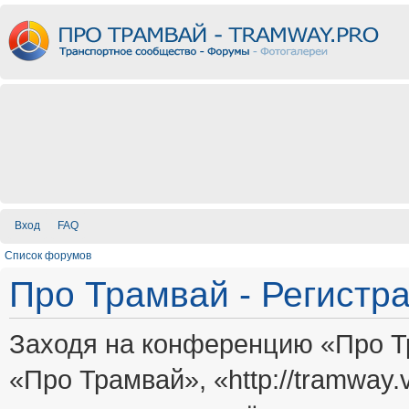
Вход
FAQ
Список форумов
Про Трамвай - Регистр
Заходя на конференцию «Про Т
«Про Трамвай», «http://tramway.vi