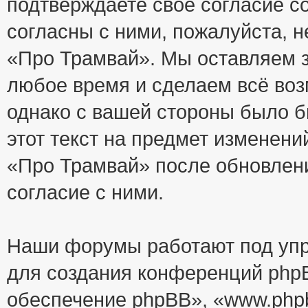
подтверждаете своё согласие с
согласны с ними, пожалуйста, 
«Про Трамвай». Мы оставляем з
любое время и сделаем всё воз
однако с вашей стороны было 
этот текст на предмет изменени
«Про Трамвай» после обновлен
согласие с ними.
Наши форумы работают под упр
для создания конференций php
обеспечение phpBB», «www.php