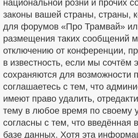
национальной розни и прочих с
законы вашей страны, страны, к
для форумов «Про Трамвай» ил
размещения таких сообщений м
отключению от конференции, пр
в известность, если мы сочтём 
сохраняются для возможности п
соглашаетесь с тем, что адми
имеют право удалить, отредакт
тему в любое время по своему 
согласны с тем, что введённая
базе данных. Хотя эта информа