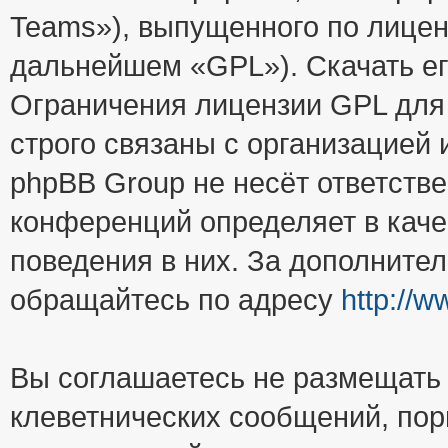
Teams»), выпущенного по лицен
дальнейшем «GPL»). Скачать е
Ограничения лицензии GPL для
строго связаны с организацией
phpBB Group не несёт ответстве
конференций определяет в каче
поведения в них. За дополните
обращайтесь по адресу
http://
Вы соглашаетесь не размещать
клеветнических сообщений, пор