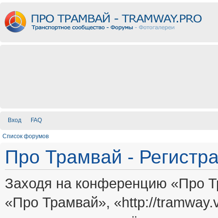
Вход
FAQ
Список форумов
Про Трамвай - Регистр
Заходя на конференцию «Про Т
«Про Трамвай», «http://tramway.vi