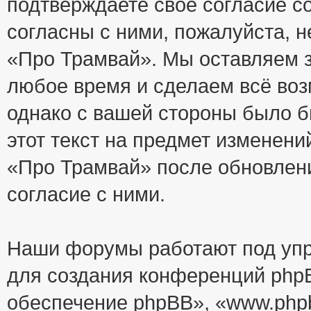
подтверждаете своё согласие с
согласны с ними, пожалуйста, 
«Про Трамвай». Мы оставляем з
любое время и сделаем всё воз
однако с вашей стороны было 
этот текст на предмет изменени
«Про Трамвай» после обновлен
согласие с ними.
Наши форумы работают под упр
для создания конференций php
обеспечение phpBB», «www.php