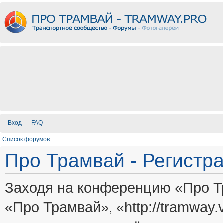
Вход
FAQ
Список форумов
Про Трамвай - Регистр
Заходя на конференцию «Про Т
«Про Трамвай», «http://tramway.vi