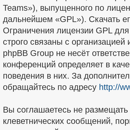
Teams»), выпущенного по лицен
дальнейшем «GPL»). Скачать е
Ограничения лицензии GPL для
строго связаны с организацией
phpBB Group не несёт ответстве
конференций определяет в каче
поведения в них. За дополните
обращайтесь по адресу
http://
Вы соглашаетесь не размещать
клеветнических сообщений, пор