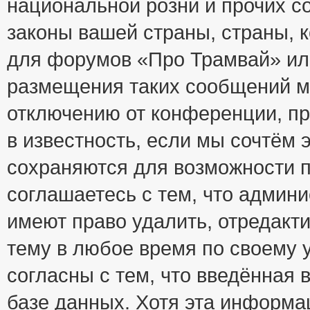
национальной розни и прочих с
законы вашей страны, страны, к
для форумов «Про Трамвай» ил
размещения таких сообщений м
отключению от конференции, пр
в известность, если мы сочтём 
сохраняются для возможности п
соглашаетесь с тем, что адми
имеют право удалить, отредакт
тему в любое время по своему 
согласны с тем, что введённая
базе данных. Хотя эта информа