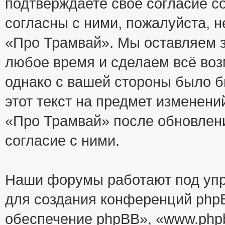
подтверждаете своё согласие с
согласны с ними, пожалуйста, 
«Про Трамвай». Мы оставляем з
любое время и сделаем всё воз
однако с вашей стороны было 
этот текст на предмет изменени
«Про Трамвай» после обновлен
согласие с ними.
Наши форумы работают под упр
для создания конференций php
обеспечение phpBB», «www.php