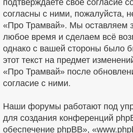
подтверждаете своё согласие с
согласны с ними, пожалуйста, 
«Про Трамвай». Мы оставляем з
любое время и сделаем всё воз
однако с вашей стороны было 
этот текст на предмет изменени
«Про Трамвай» после обновлен
согласие с ними.
Наши форумы работают под упр
для создания конференций php
обеспечение phpBB», «www.php