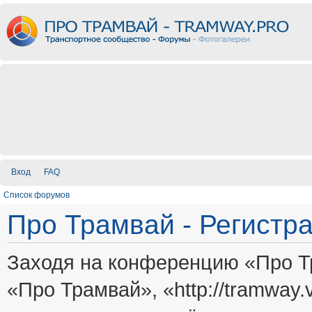
Вход
FAQ
Список форумов
Про Трамвай - Регистр
Заходя на конференцию «Про Т
«Про Трамвай», «http://tramway.vi