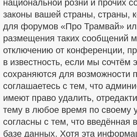
национальной розни и прочих с
законы вашей страны, страны, к
для форумов «Про Трамвай» ил
размещения таких сообщений м
отключению от конференции, пр
в известность, если мы сочтём 
сохраняются для возможности п
соглашаетесь с тем, что адми
имеют право удалить, отредакт
тему в любое время по своему 
согласны с тем, что введённая
базе данных. Хотя эта информа