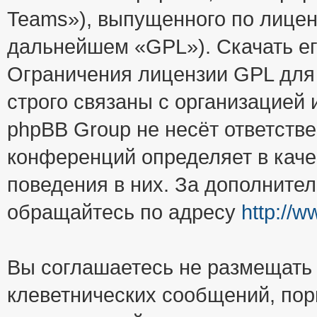
Teams»), выпущенного по лицен
дальнейшем «GPL»). Скачать е
Ограничения лицензии GPL для
строго связаны с организацией
phpBB Group не несёт ответстве
конференций определяет в каче
поведения в них. За дополните
обращайтесь по адресу
http://
Вы соглашаетесь не размещать
клеветнических сообщений, пор