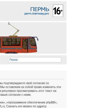
 вы подтверждаете своё согласие со
 Мы оставляем за собой право изменять эти
 регулярно просматривать этот текст на
ваше согласие с ними.
ни», «программное обеспечение phpBB»,
L»). Скачать его можно по адресу