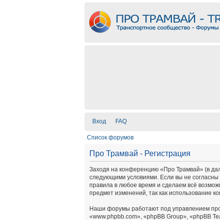
Вход
FAQ
Список форумов
Про Трамвай - Регистрация
Заходя на конференцию «Про Трамвай» (в дальн
следующими условиями. Если вы не согласны 
правила в любое время и сделаем всё возмож
предмет изменений, так как использование к
Наши форумы работают под управлением про
«www.phpbb.com», «phpBB Group», «phpBB Te