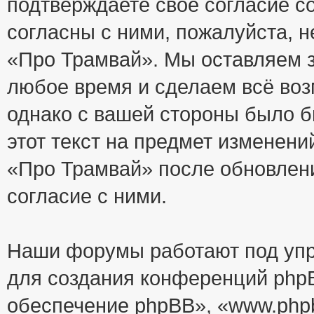
подтверждаете своё согласие с
согласны с ними, пожалуйста, 
«Про Трамвай». Мы оставляем з
любое время и сделаем всё воз
однако с вашей стороны было 
этот текст на предмет изменени
«Про Трамвай» после обновлен
согласие с ними.
Наши форумы работают под упр
для создания конференций php
обеспечение phpBB», «www.php