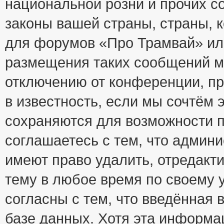
национальной розни и прочих с
законы вашей страны, страны, к
для форумов «Про Трамвай» ил
размещения таких сообщений м
отключению от конференции, пр
в известность, если мы сочтём 
сохраняются для возможности п
соглашаетесь с тем, что адми
имеют право удалить, отредакт
тему в любое время по своему 
согласны с тем, что введённая
базе данных. Хотя эта информа