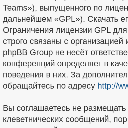
Teams»), выпущенного по лицен
дальнейшем «GPL»). Скачать е
Ограничения лицензии GPL для
строго связаны с организацией
phpBB Group не несёт ответстве
конференций определяет в каче
поведения в них. За дополните
обращайтесь по адресу
http://
Вы соглашаетесь не размещать
клеветнических сообщений, пор