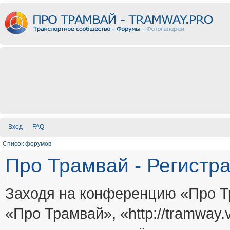
Вход
FAQ
Список форумов
Про Трамвай - Регистр
Заходя на конференцию «Про Т
«Про Трамвай», «http://tramway.vi