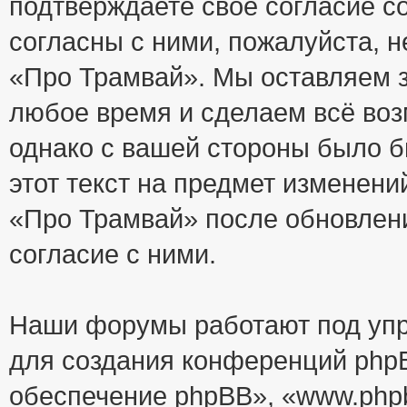
подтверждаете своё согласие с
согласны с ними, пожалуйста, 
«Про Трамвай». Мы оставляем з
любое время и сделаем всё воз
однако с вашей стороны было 
этот текст на предмет изменени
«Про Трамвай» после обновлен
согласие с ними.
Наши форумы работают под упр
для создания конференций php
обеспечение phpBB», «www.php