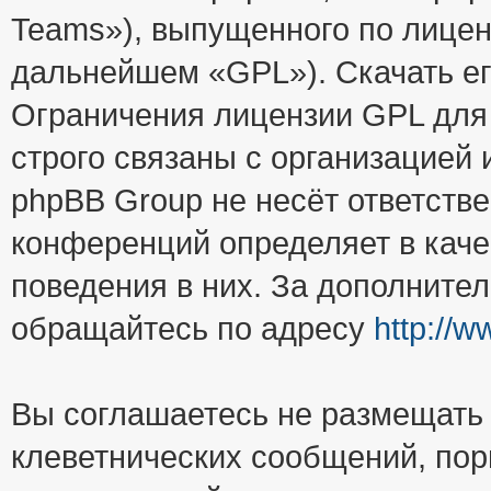
Teams»), выпущенного по лицен
дальнейшем «GPL»). Скачать е
Ограничения лицензии GPL для
строго связаны с организацией
phpBB Group не несёт ответстве
конференций определяет в каче
поведения в них. За дополните
обращайтесь по адресу
http://
Вы соглашаетесь не размещать
клеветнических сообщений, пор