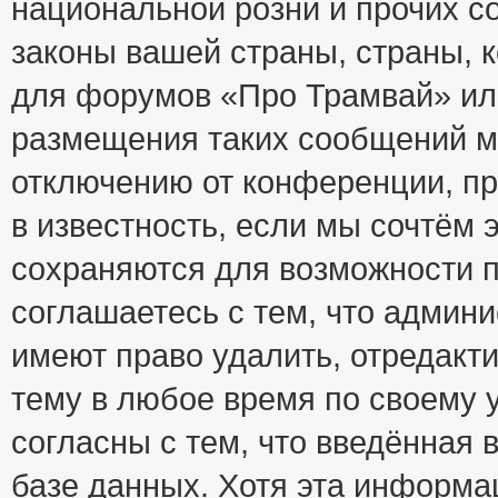
национальной розни и прочих с
законы вашей страны, страны, к
для форумов «Про Трамвай» ил
размещения таких сообщений м
отключению от конференции, пр
в известность, если мы сочтём 
сохраняются для возможности п
соглашаетесь с тем, что адми
имеют право удалить, отредакт
тему в любое время по своему 
согласны с тем, что введённая
базе данных. Хотя эта информа