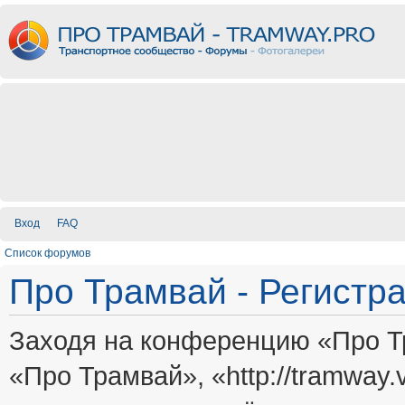
Вход
FAQ
Список форумов
Про Трамвай - Регистр
Заходя на конференцию «Про Т
«Про Трамвай», «http://tramway.vi