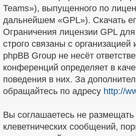
Teams»), выпущенного по лицен
дальнейшем «GPL»). Скачать е
Ограничения лицензии GPL для
строго связаны с организацией
phpBB Group не несёт ответстве
конференций определяет в каче
поведения в них. За дополните
обращайтесь по адресу
http://
Вы соглашаетесь не размещать
клеветнических сообщений, пор