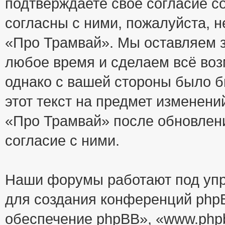
подтверждаете своё согласие с
согласны с ними, пожалуйста, 
«Про Трамвай». Мы оставляем з
любое время и сделаем всё воз
однако с вашей стороны было 
этот текст на предмет изменени
«Про Трамвай» после обновлен
согласие с ними.
Наши форумы работают под упр
для создания конференций php
обеспечение phpBB», «www.php