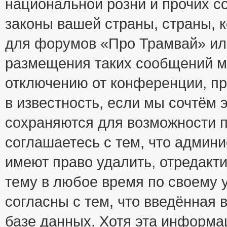
национальной розни и прочих с
законы вашей страны, страны, к
для форумов «Про Трамвай» ил
размещения таких сообщений м
отключению от конференции, пр
в известность, если мы сочтём 
сохраняются для возможности п
соглашаетесь с тем, что адми
имеют право удалить, отредакт
тему в любое время по своему 
согласны с тем, что введённая
базе данных. Хотя эта информа