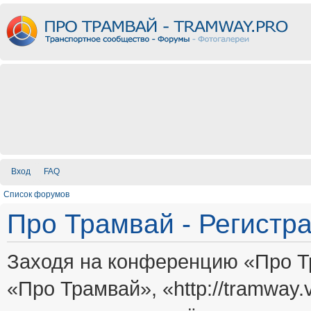
Вход
FAQ
Список форумов
Про Трамвай - Регистр
Заходя на конференцию «Про Т
«Про Трамвай», «http://tramway.vi