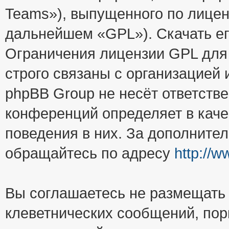
Teams»), выпущенного по лицен
дальнейшем «GPL»). Скачать е
Ограничения лицензии GPL для
строго связаны с организацией
phpBB Group не несёт ответстве
конференций определяет в каче
поведения в них. За дополните
обращайтесь по адресу
http://
Вы соглашаетесь не размещать
клеветнических сообщений, пор