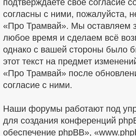
подтверждаете своё согласие с
согласны с ними, пожалуйста, 
«Про Трамвай». Мы оставляем з
любое время и сделаем всё воз
однако с вашей стороны было 
этот текст на предмет изменени
«Про Трамвай» после обновлен
согласие с ними.
Наши форумы работают под упр
для создания конференций php
обеспечение phpBB», «www.php