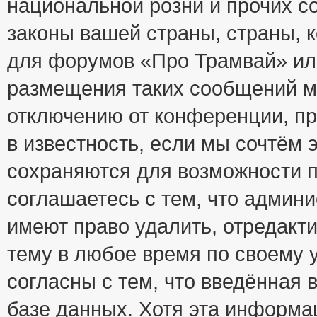
национальной розни и прочих с
законы вашей страны, страны, к
для форумов «Про Трамвай» ил
размещения таких сообщений м
отключению от конференции, пр
в известность, если мы сочтём 
сохраняются для возможности п
соглашаетесь с тем, что адми
имеют право удалить, отредакт
тему в любое время по своему 
согласны с тем, что введённая
базе данных. Хотя эта информа