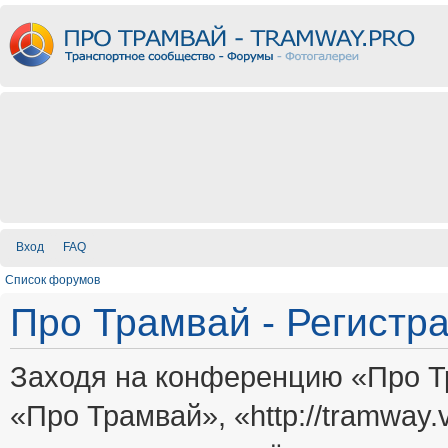
Вход
FAQ
Список форумов
Про Трамвай - Регистр
Заходя на конференцию «Про Т
«Про Трамвай», «http://tramway.vi