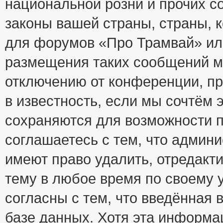
национальной розни и прочих с
законы вашей страны, страны, к
для форумов «Про Трамвай» ил
размещения таких сообщений м
отключению от конференции, пр
в известность, если мы сочтём 
сохраняются для возможности п
соглашаетесь с тем, что адми
имеют право удалить, отредакт
тему в любое время по своему 
согласны с тем, что введённая
базе данных. Хотя эта информа