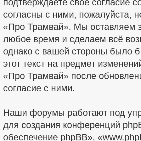
подтверждаете своё согласие с
согласны с ними, пожалуйста, 
«Про Трамвай». Мы оставляем з
любое время и сделаем всё воз
однако с вашей стороны было 
этот текст на предмет изменени
«Про Трамвай» после обновлен
согласие с ними.
Наши форумы работают под упр
для создания конференций php
обеспечение phpBB», «www.php