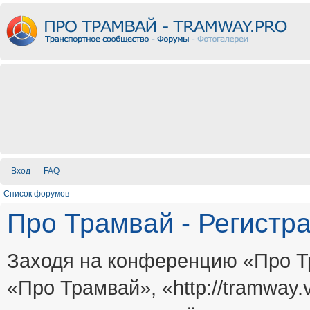
Вход
FAQ
Список форумов
Про Трамвай - Регистр
Заходя на конференцию «Про Т
«Про Трамвай», «http://tramway.vi