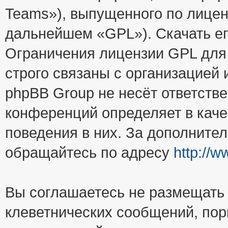
Teams»), выпущенного по лицен
дальнейшем «GPL»). Скачать е
Ограничения лицензии GPL для
строго связаны с организацией
phpBB Group не несёт ответстве
конференций определяет в каче
поведения в них. За дополните
обращайтесь по адресу
http://
Вы соглашаетесь не размещать
клеветнических сообщений, пор