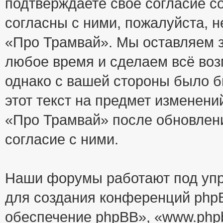
подтверждаете своё согласие с
согласны с ними, пожалуйста, 
«Про Трамвай». Мы оставляем з
любое время и сделаем всё воз
однако с вашей стороны было 
этот текст на предмет изменени
«Про Трамвай» после обновлен
согласие с ними.
Наши форумы работают под упр
для создания конференций php
обеспечение phpBB», «www.php