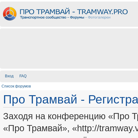
Вход
FAQ
Список форумов
Про Трамвай - Регистр
Заходя на конференцию «Про Т
«Про Трамвай», «http://tramway.vi