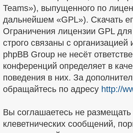
Teams»), выпущенного по лицен
дальнейшем «GPL»). Скачать е
Ограничения лицензии GPL для
строго связаны с организацией
phpBB Group не несёт ответстве
конференций определяет в каче
поведения в них. За дополните
обращайтесь по адресу
http://
Вы соглашаетесь не размещать
клеветнических сообщений, пор