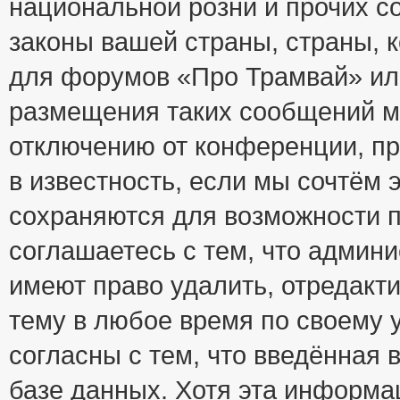
национальной розни и прочих с
законы вашей страны, страны, к
для форумов «Про Трамвай» ил
размещения таких сообщений м
отключению от конференции, пр
в известность, если мы сочтём 
сохраняются для возможности п
соглашаетесь с тем, что адми
имеют право удалить, отредакт
тему в любое время по своему 
согласны с тем, что введённая
базе данных. Хотя эта информа