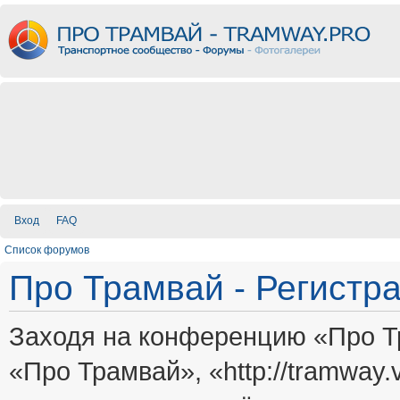
Вход
FAQ
Список форумов
Про Трамвай - Регистр
Заходя на конференцию «Про Т
«Про Трамвай», «http://tramway.vi