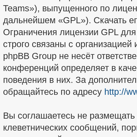
Teams»), выпущенного по лицен
дальнейшем «GPL»). Скачать е
Ограничения лицензии GPL для
строго связаны с организацией
phpBB Group не несёт ответстве
конференций определяет в каче
поведения в них. За дополните
обращайтесь по адресу
http://
Вы соглашаетесь не размещать
клеветнических сообщений, пор