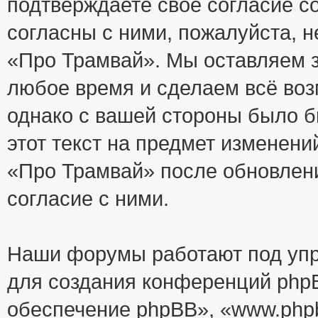
подтверждаете своё согласие с
согласны с ними, пожалуйста, 
«Про Трамвай». Мы оставляем з
любое время и сделаем всё воз
однако с вашей стороны было 
этот текст на предмет изменени
«Про Трамвай» после обновлен
согласие с ними.
Наши форумы работают под упр
для создания конференций php
обеспечение phpBB», «www.php