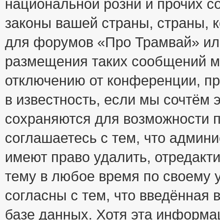
национальной розни и прочих с
законы вашей страны, страны, к
для форумов «Про Трамвай» ил
размещения таких сообщений м
отключению от конференции, пр
в известность, если мы сочтём 
сохраняются для возможности п
соглашаетесь с тем, что адми
имеют право удалить, отредакт
тему в любое время по своему 
согласны с тем, что введённая
базе данных. Хотя эта информа