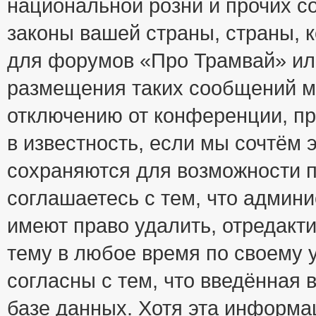
национальной розни и прочих с
законы вашей страны, страны, к
для форумов «Про Трамвай» ил
размещения таких сообщений м
отключению от конференции, пр
в известность, если мы сочтём 
сохраняются для возможности п
соглашаетесь с тем, что адми
имеют право удалить, отредакт
тему в любое время по своему 
согласны с тем, что введённая
базе данных. Хотя эта информа