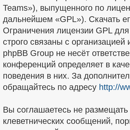
Teams»), выпущенного по лицен
дальнейшем «GPL»). Скачать е
Ограничения лицензии GPL для
строго связаны с организацией
phpBB Group не несёт ответстве
конференций определяет в каче
поведения в них. За дополните
обращайтесь по адресу
http://
Вы соглашаетесь не размещать
клеветнических сообщений, пор