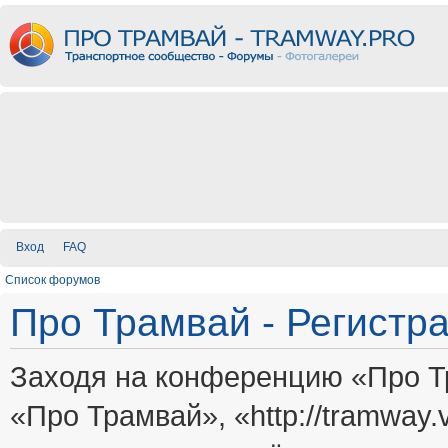
Вход
FAQ
Список форумов
Про Трамвай - Регистр
Заходя на конференцию «Про Т
«Про Трамвай», «http://tramway.vi