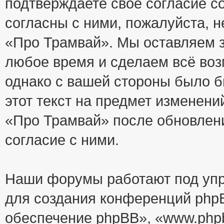
подтверждаете своё согласие с
согласны с ними, пожалуйста, 
«Про Трамвай». Мы оставляем з
любое время и сделаем всё воз
однако с вашей стороны было 
этот текст на предмет изменени
«Про Трамвай» после обновлен
согласие с ними.
Наши форумы работают под упр
для создания конференций php
обеспечение phpBB», «www.php