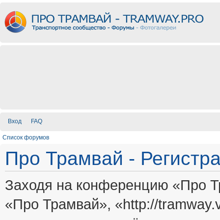
Вход
FAQ
Список форумов
Про Трамвай - Регистр
Заходя на конференцию «Про Т
«Про Трамвай», «http://tramway.vi