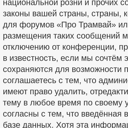
национальной розни и прочих с
законы вашей страны, страны, к
для форумов «Про Трамвай» ил
размещения таких сообщений м
отключению от конференции, пр
в известность, если мы сочтём 
сохраняются для возможности п
соглашаетесь с тем, что адми
имеют право удалить, отредакт
тему в любое время по своему 
согласны с тем, что введённая
базе данных. Хотя эта информа