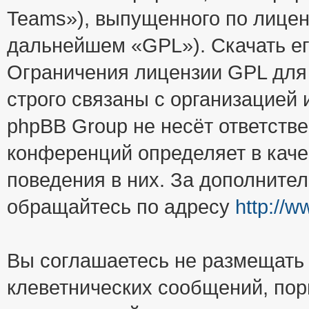
Teams»), выпущенного по лицен
дальнейшем «GPL»). Скачать е
Ограничения лицензии GPL для
строго связаны с организацией
phpBB Group не несёт ответстве
конференций определяет в каче
поведения в них. За дополните
обращайтесь по адресу
http://
Вы соглашаетесь не размещать
клеветнических сообщений, пор