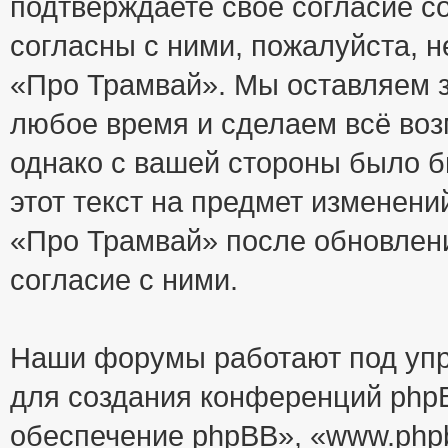
подтверждаете своё согласие с
согласны с ними, пожалуйста, 
«Про Трамвай». Мы оставляем з
любое время и сделаем всё воз
однако с вашей стороны было 
этот текст на предмет изменени
«Про Трамвай» после обновлен
согласие с ними.
Наши форумы работают под упр
для создания конференций php
обеспечение phpBB», «www.php