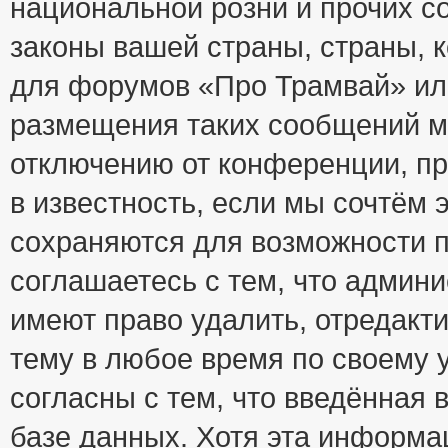
национальной розни и прочих с
законы вашей страны, страны, к
для форумов «Про Трамвай» ил
размещения таких сообщений м
отключению от конференции, пр
в известность, если мы сочтём 
сохраняются для возможности п
соглашаетесь с тем, что адми
имеют право удалить, отредакт
тему в любое время по своему 
согласны с тем, что введённая
базе данных. Хотя эта информа