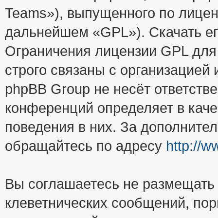
Teams»), выпущенного по лицен
дальнейшем «GPL»). Скачать е
Ограничения лицензии GPL для
строго связаны с организацией
phpBB Group не несёт ответстве
конференций определяет в каче
поведения в них. За дополните
обращайтесь по адресу
http://
Вы соглашаетесь не размещать
клеветнических сообщений, пор