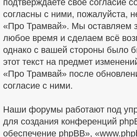
подтверждаете своё согласие с
согласны с ними, пожалуйста, 
«Про Трамвай». Мы оставляем з
любое время и сделаем всё воз
однако с вашей стороны было 
этот текст на предмет изменени
«Про Трамвай» после обновлен
согласие с ними.
Наши форумы работают под упр
для создания конференций php
обеспечение phpBB», «www.php