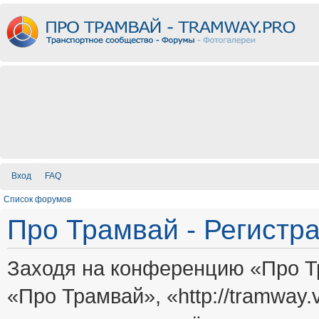
Вход
FAQ
Список форумов
Про Трамвай - Регистр
Заходя на конференцию «Про Т
«Про Трамвай», «http://tramway.vi