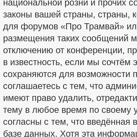
национальной розни и прочих с
законы вашей страны, страны, к
для форумов «Про Трамвай» ил
размещения таких сообщений м
отключению от конференции, пр
в известность, если мы сочтём 
сохраняются для возможности п
соглашаетесь с тем, что адми
имеют право удалить, отредакт
тему в любое время по своему 
согласны с тем, что введённая
базе данных. Хотя эта информа