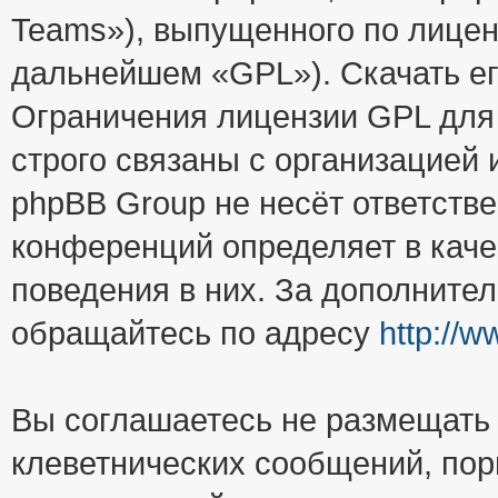
Teams»), выпущенного по лицен
дальнейшем «GPL»). Скачать е
Ограничения лицензии GPL для
строго связаны с организацией
phpBB Group не несёт ответстве
конференций определяет в каче
поведения в них. За дополните
обращайтесь по адресу
http://
Вы соглашаетесь не размещать
клеветнических сообщений, пор