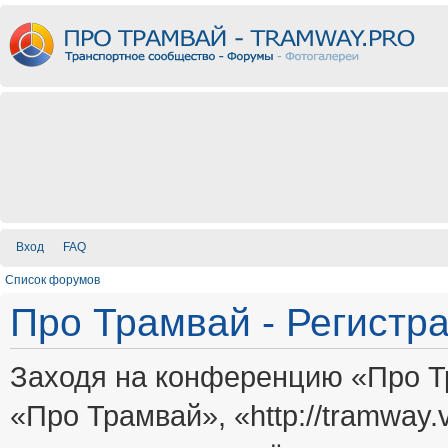
Вход
FAQ
Список форумов
Про Трамвай - Регистр
Заходя на конференцию «Про Т
«Про Трамвай», «http://tramway.vi