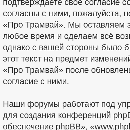
подтверждаете своё согласие с
согласны с ними, пожалуйста, 
«Про Трамвай». Мы оставляем з
любое время и сделаем всё воз
однако с вашей стороны было 
этот текст на предмет изменени
«Про Трамвай» после обновлен
согласие с ними.
Наши форумы работают под упр
для создания конференций php
обеспечение phpBB», «www.php