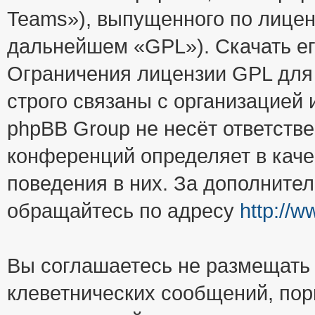
Teams»), выпущенного по лицен
дальнейшем «GPL»). Скачать е
Ограничения лицензии GPL для
строго связаны с организацией
phpBB Group не несёт ответстве
конференций определяет в каче
поведения в них. За дополните
обращайтесь по адресу
http://
Вы соглашаетесь не размещать
клеветнических сообщений, пор