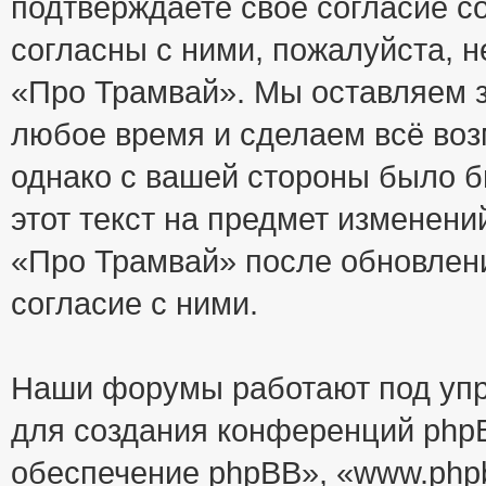
подтверждаете своё согласие с
согласны с ними, пожалуйста, 
«Про Трамвай». Мы оставляем з
любое время и сделаем всё воз
однако с вашей стороны было 
этот текст на предмет изменени
«Про Трамвай» после обновлен
согласие с ними.
Наши форумы работают под упр
для создания конференций php
обеспечение phpBB», «www.php