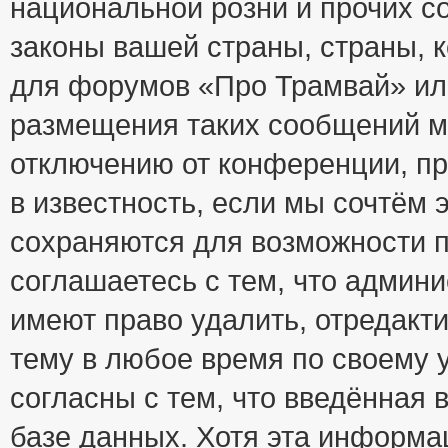
национальной розни и прочих с
законы вашей страны, страны, к
для форумов «Про Трамвай» ил
размещения таких сообщений м
отключению от конференции, пр
в известность, если мы сочтём 
сохраняются для возможности п
соглашаетесь с тем, что адми
имеют право удалить, отредакт
тему в любое время по своему 
согласны с тем, что введённая
базе данных. Хотя эта информа