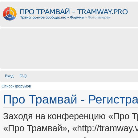
Вход
FAQ
Список форумов
Про Трамвай - Регистр
Заходя на конференцию «Про Т
«Про Трамвай», «http://tramway.vi