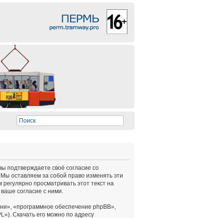
 вы подтверждаете своё согласие со
 Мы оставляем за собой право изменять эти
 регулярно просматривать этот текст на
ваше согласие с ними.
ни», «программное обеспечение phpBB»,
L»). Скачать его можно по адресу