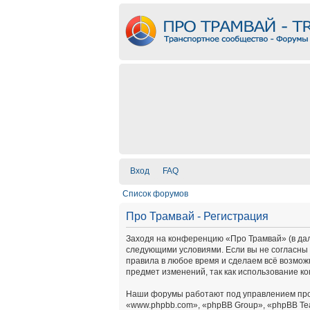
Вход
FAQ
Список форумов
Про Трамвай - Регистрация
Заходя на конференцию «Про Трамвай» (в дальн
следующими условиями. Если вы не согласны 
правила в любое время и сделаем всё возмож
предмет изменений, так как использование к
Наши форумы работают под управлением про
«www.phpbb.com», «phpBB Group», «phpBB Te