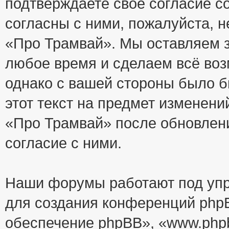
подтверждаете своё согласие с
согласны с ними, пожалуйста, 
«Про Трамвай». Мы оставляем з
любое время и сделаем всё воз
однако с вашей стороны было 
этот текст на предмет изменени
«Про Трамвай» после обновлен
согласие с ними.
Наши форумы работают под упр
для создания конференций php
обеспечение phpBB», «www.php