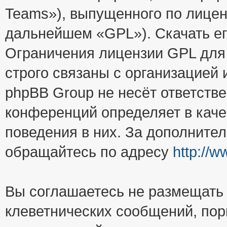
Teams»), выпущенного по лицен
дальнейшем «GPL»). Скачать е
Ограничения лицензии GPL для
строго связаны с организацией
phpBB Group не несёт ответстве
конференций определяет в каче
поведения в них. За дополните
обращайтесь по адресу
http://
Вы соглашаетесь не размещать
клеветнических сообщений, пор