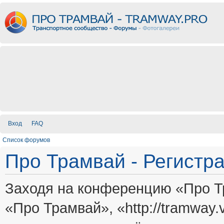
Вход
FAQ
Список форумов
Про Трамвай - Регистр
Заходя на конференцию «Про Т
«Про Трамвай», «http://tramway.vi