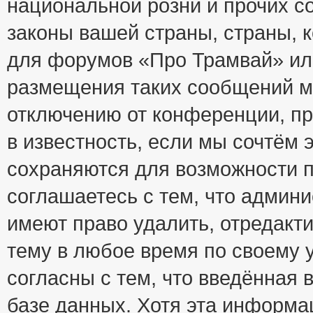
национальной розни и прочих с
законы вашей страны, страны, к
для форумов «Про Трамвай» ил
размещения таких сообщений м
отключению от конференции, пр
в известность, если мы сочтём 
сохраняются для возможности п
соглашаетесь с тем, что адми
имеют право удалить, отредакт
тему в любое время по своему 
согласны с тем, что введённая
базе данных. Хотя эта информа