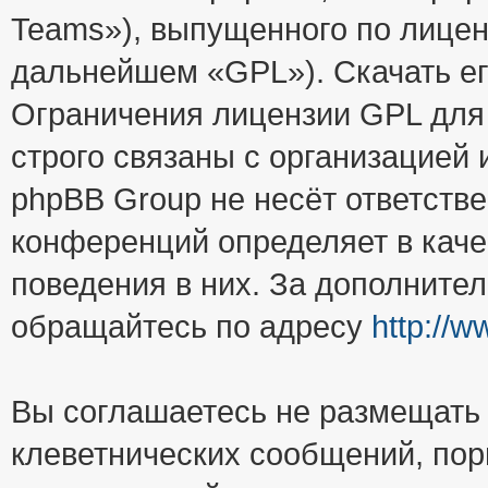
Teams»), выпущенного по лицен
дальнейшем «GPL»). Скачать е
Ограничения лицензии GPL для
строго связаны с организацией
phpBB Group не несёт ответстве
конференций определяет в каче
поведения в них. За дополните
обращайтесь по адресу
http://
Вы соглашаетесь не размещать
клеветнических сообщений, пор