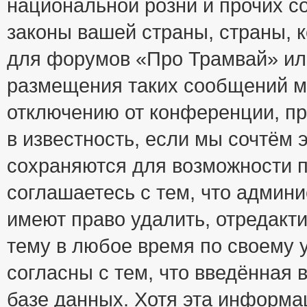
национальной розни и прочих с
законы вашей страны, страны, к
для форумов «Про Трамвай» ил
размещения таких сообщений м
отключению от конференции, пр
в известность, если мы сочтём 
сохраняются для возможности п
соглашаетесь с тем, что адми
имеют право удалить, отредакт
тему в любое время по своему 
согласны с тем, что введённая
базе данных. Хотя эта информа