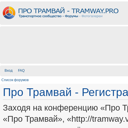
Вход
FAQ
Список форумов
Про Трамвай - Регистр
Заходя на конференцию «Про Т
«Про Трамвай», «http://tramway.vi