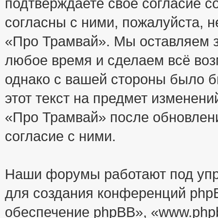
подтверждаете своё согласие с
согласны с ними, пожалуйста, 
«Про Трамвай». Мы оставляем з
любое время и сделаем всё воз
однако с вашей стороны было 
этот текст на предмет изменени
«Про Трамвай» после обновлен
согласие с ними.
Наши форумы работают под упр
для создания конференций php
обеспечение phpBB», «www.php