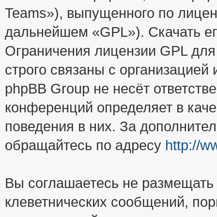
Teams»), выпущенного по лицен
дальнейшем «GPL»). Скачать е
Ограничения лицензии GPL для
строго связаны с организацией
phpBB Group не несёт ответстве
конференций определяет в каче
поведения в них. За дополните
обращайтесь по адресу
http://
Вы соглашаетесь не размещать
клеветнических сообщений, пор