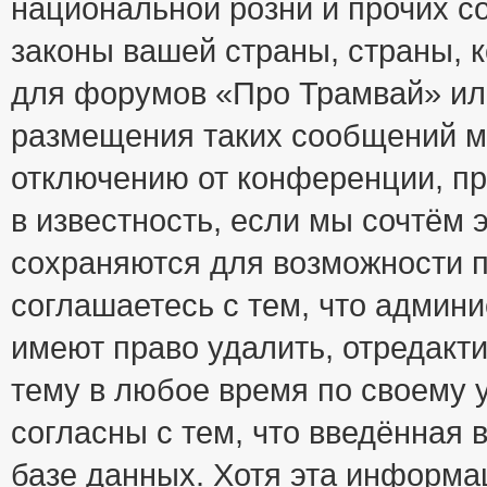
национальной розни и прочих с
законы вашей страны, страны, к
для форумов «Про Трамвай» ил
размещения таких сообщений м
отключению от конференции, пр
в известность, если мы сочтём 
сохраняются для возможности п
соглашаетесь с тем, что адми
имеют право удалить, отредакт
тему в любое время по своему 
согласны с тем, что введённая
базе данных. Хотя эта информа