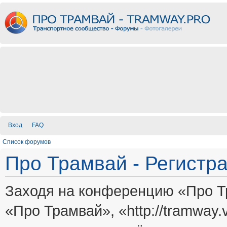
Вход
FAQ
Список форумов
Про Трамвай - Регистр
Заходя на конференцию «Про Т
«Про Трамвай», «http://tramway.vi