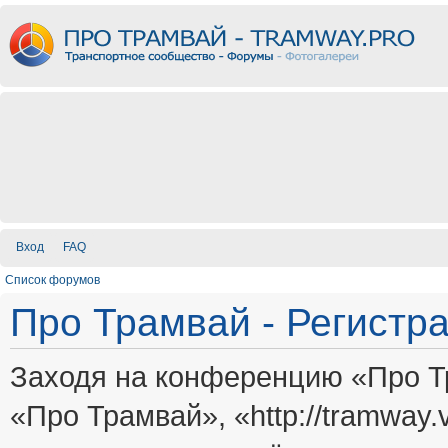
Вход
FAQ
Список форумов
Про Трамвай - Регистр
Заходя на конференцию «Про Т
«Про Трамвай», «http://tramway.vi