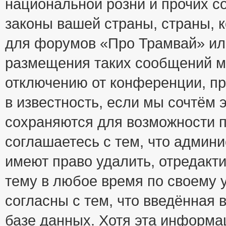
национальной розни и прочих с
законы вашей страны, страны, к
для форумов «Про Трамвай» ил
размещения таких сообщений м
отключению от конференции, пр
в известность, если мы сочтём 
сохраняются для возможности п
соглашаетесь с тем, что адми
имеют право удалить, отредакт
тему в любое время по своему 
согласны с тем, что введённая
базе данных. Хотя эта информа