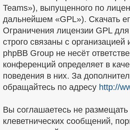
Teams»), выпущенного по лицен
дальнейшем «GPL»). Скачать е
Ограничения лицензии GPL для
строго связаны с организацией
phpBB Group не несёт ответстве
конференций определяет в каче
поведения в них. За дополните
обращайтесь по адресу
http://
Вы соглашаетесь не размещать
клеветнических сообщений, пор