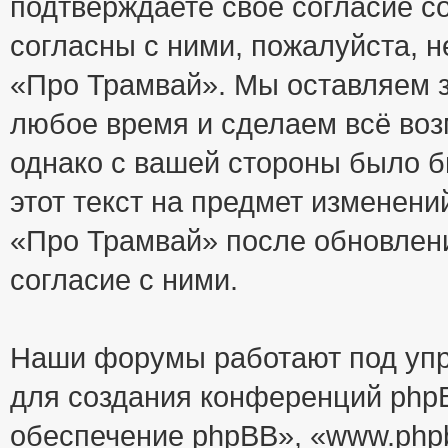
подтверждаете своё согласие с
согласны с ними, пожалуйста, 
«Про Трамвай». Мы оставляем з
любое время и сделаем всё воз
однако с вашей стороны было 
этот текст на предмет изменени
«Про Трамвай» после обновлен
согласие с ними.
Наши форумы работают под упр
для создания конференций php
обеспечение phpBB», «www.php