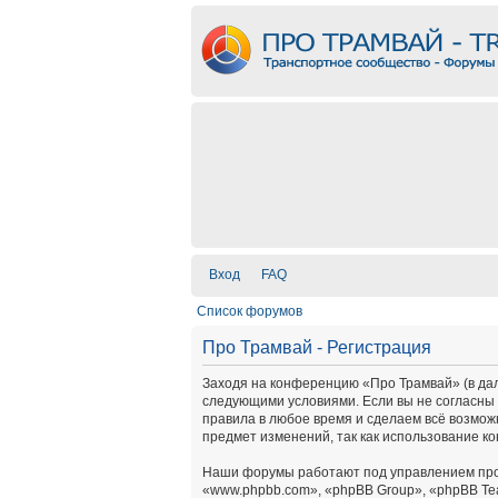
Вход
FAQ
Список форумов
Про Трамвай - Регистрация
Заходя на конференцию «Про Трамвай» (в дальн
следующими условиями. Если вы не согласны 
правила в любое время и сделаем всё возмож
предмет изменений, так как использование к
Наши форумы работают под управлением про
«www.phpbb.com», «phpBB Group», «phpBB Te