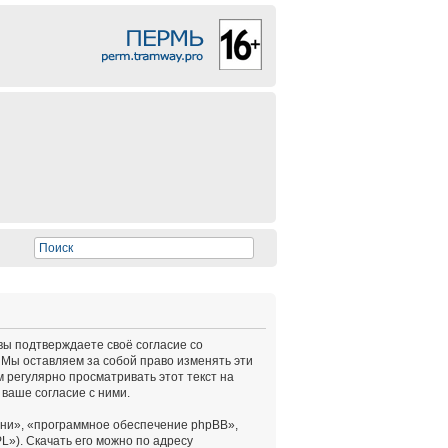
 вы подтверждаете своё согласие со
 Мы оставляем за собой право изменять эти
 регулярно просматривать этот текст на
ваше согласие с ними.
ни», «программное обеспечение phpBB»,
L»). Скачать его можно по адресу