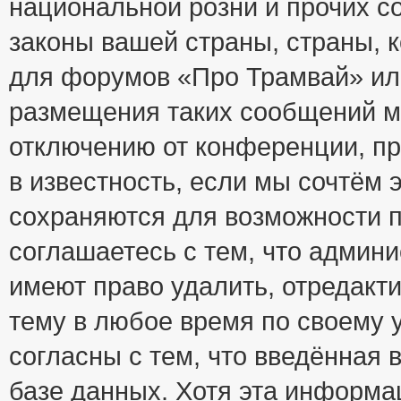
национальной розни и прочих с
законы вашей страны, страны, к
для форумов «Про Трамвай» ил
размещения таких сообщений м
отключению от конференции, пр
в известность, если мы сочтём 
сохраняются для возможности п
соглашаетесь с тем, что адми
имеют право удалить, отредакт
тему в любое время по своему 
согласны с тем, что введённая
базе данных. Хотя эта информа