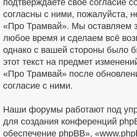
подтверждаете своё согласие с
согласны с ними, пожалуйста, 
«Про Трамвай». Мы оставляем з
любое время и сделаем всё воз
однако с вашей стороны было 
этот текст на предмет изменени
«Про Трамвай» после обновлен
согласие с ними.
Наши форумы работают под упр
для создания конференций php
обеспечение phpBB», «www.php