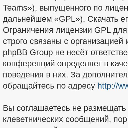
Teams»), выпущенного по лицен
дальнейшем «GPL»). Скачать е
Ограничения лицензии GPL для
строго связаны с организацией
phpBB Group не несёт ответстве
конференций определяет в каче
поведения в них. За дополните
обращайтесь по адресу
http://
Вы соглашаетесь не размещать
клеветнических сообщений, пор