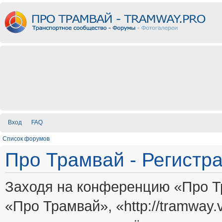
Вход
FAQ
Список форумов
Про Трамвай - Регистр
Заходя на конференцию «Про Т
«Про Трамвай», «http://tramway.vi