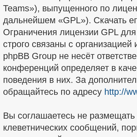
Teams»), выпущенного по лицен
дальнейшем «GPL»). Скачать е
Ограничения лицензии GPL для
строго связаны с организацией
phpBB Group не несёт ответстве
конференций определяет в каче
поведения в них. За дополните
обращайтесь по адресу
http://
Вы соглашаетесь не размещать
клеветнических сообщений, пор