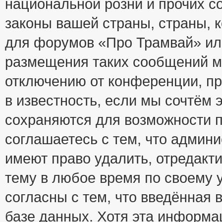
национальной розни и прочих с
законы вашей страны, страны, к
для форумов «Про Трамвай» ил
размещения таких сообщений м
отключению от конференции, пр
в известность, если мы сочтём 
сохраняются для возможности п
соглашаетесь с тем, что адми
имеют право удалить, отредакт
тему в любое время по своему 
согласны с тем, что введённая
базе данных. Хотя эта информа