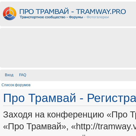
Вход
FAQ
Список форумов
Про Трамвай - Регистр
Заходя на конференцию «Про Т
«Про Трамвай», «http://tramway.vi