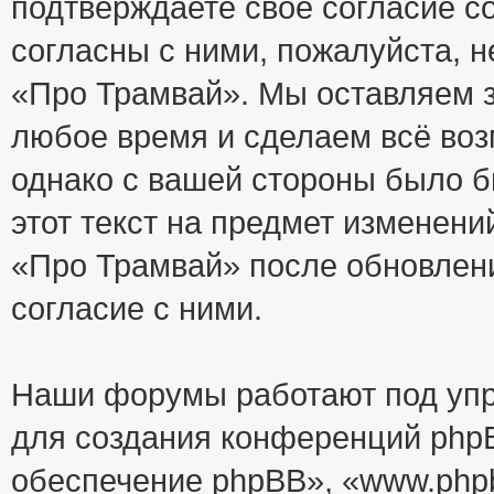
подтверждаете своё согласие с
согласны с ними, пожалуйста, 
«Про Трамвай». Мы оставляем з
любое время и сделаем всё воз
однако с вашей стороны было 
этот текст на предмет изменени
«Про Трамвай» после обновлен
согласие с ними.
Наши форумы работают под упр
для создания конференций php
обеспечение phpBB», «www.php