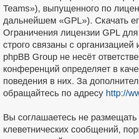
Teams»), выпущенного по лицен
дальнейшем «GPL»). Скачать е
Ограничения лицензии GPL для
строго связаны с организацией
phpBB Group не несёт ответстве
конференций определяет в каче
поведения в них. За дополните
обращайтесь по адресу
http://
Вы соглашаетесь не размещать
клеветнических сообщений, пор