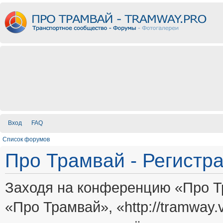
Вход
FAQ
Список форумов
Про Трамвай - Регистр
Заходя на конференцию «Про Т
«Про Трамвай», «http://tramway.vi