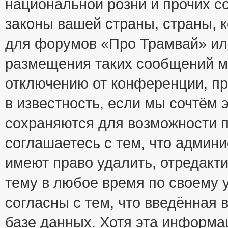
национальной розни и прочих с
законы вашей страны, страны, к
для форумов «Про Трамвай» ил
размещения таких сообщений м
отключению от конференции, пр
в известность, если мы сочтём 
сохраняются для возможности п
соглашаетесь с тем, что адми
имеют право удалить, отредакт
тему в любое время по своему 
согласны с тем, что введённая
базе данных. Хотя эта информа