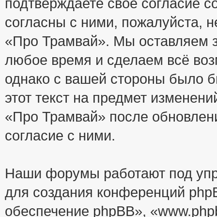
подтверждаете своё согласие с
согласны с ними, пожалуйста, 
«Про Трамвай». Мы оставляем з
любое время и сделаем всё воз
однако с вашей стороны было 
этот текст на предмет изменени
«Про Трамвай» после обновлен
согласие с ними.
Наши форумы работают под упр
для создания конференций php
обеспечение phpBB», «www.php