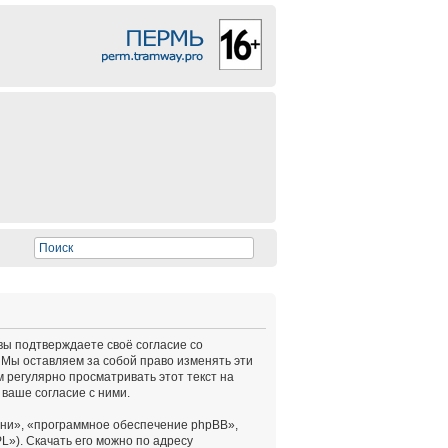
 вы подтверждаете своё согласие со
 Мы оставляем за собой право изменять эти
 регулярно просматривать этот текст на
ваше согласие с ними.
ни», «программное обеспечение phpBB»,
L»). Скачать его можно по адресу