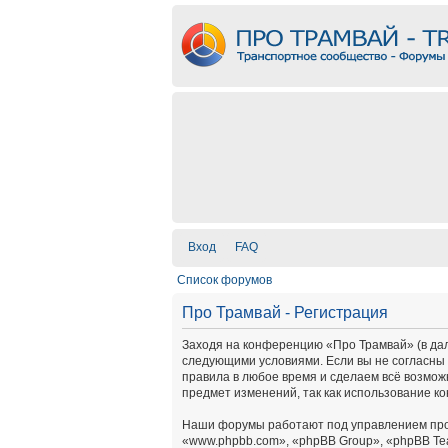
Вход
FAQ
Список форумов
Про Трамвай - Регистрация
Заходя на конференцию «Про Трамвай» (в дальн
следующими условиями. Если вы не согласны 
правила в любое время и сделаем всё возмож
предмет изменений, так как использование к
Наши форумы работают под управлением про
«www.phpbb.com», «phpBB Group», «phpBB Te