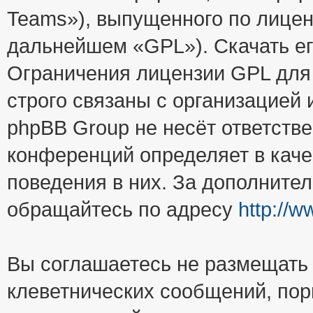
Teams»), выпущенного по лицен
дальнейшем «GPL»). Скачать е
Ограничения лицензии GPL для
строго связаны с организацией
phpBB Group не несёт ответстве
конференций определяет в каче
поведения в них. За дополните
обращайтесь по адресу
http://
Вы соглашаетесь не размещать
клеветнических сообщений, пор