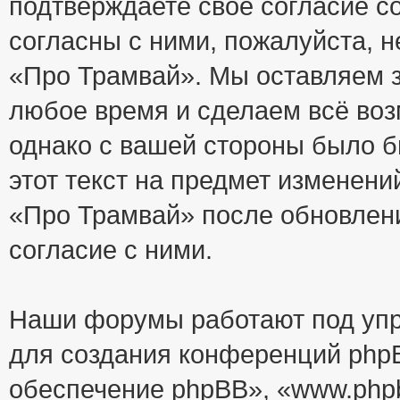
подтверждаете своё согласие с
согласны с ними, пожалуйста, 
«Про Трамвай». Мы оставляем з
любое время и сделаем всё воз
однако с вашей стороны было 
этот текст на предмет изменени
«Про Трамвай» после обновлен
согласие с ними.
Наши форумы работают под упр
для создания конференций php
обеспечение phpBB», «www.php