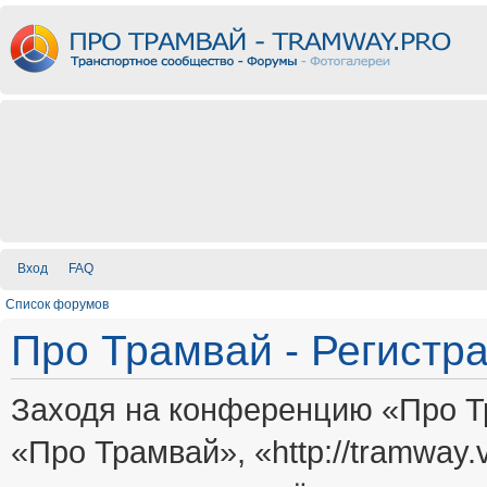
Вход
FAQ
Список форумов
Про Трамвай - Регистр
Заходя на конференцию «Про Т
«Про Трамвай», «http://tramway.vi