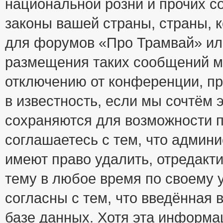
национальной розни и прочих с
законы вашей страны, страны, к
для форумов «Про Трамвай» ил
размещения таких сообщений м
отключению от конференции, пр
в известность, если мы сочтём 
сохраняются для возможности п
соглашаетесь с тем, что адми
имеют право удалить, отредакт
тему в любое время по своему 
согласны с тем, что введённая
базе данных. Хотя эта информа