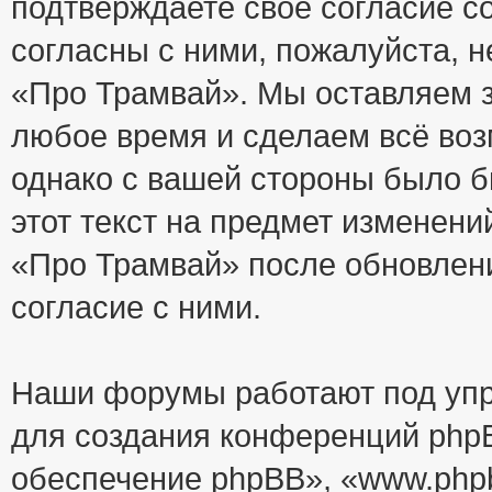
подтверждаете своё согласие с
согласны с ними, пожалуйста, 
«Про Трамвай». Мы оставляем з
любое время и сделаем всё воз
однако с вашей стороны было 
этот текст на предмет изменени
«Про Трамвай» после обновлен
согласие с ними.
Наши форумы работают под упр
для создания конференций php
обеспечение phpBB», «www.php