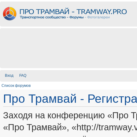
Вход
FAQ
Список форумов
Про Трамвай - Регистр
Заходя на конференцию «Про Т
«Про Трамвай», «http://tramway.vi