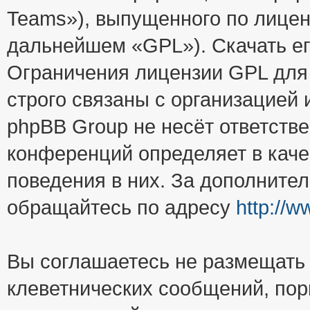
Teams»), выпущенного по лицен
дальнейшем «GPL»). Скачать е
Ограничения лицензии GPL для
строго связаны с организацией
phpBB Group не несёт ответстве
конференций определяет в каче
поведения в них. За дополните
обращайтесь по адресу
http://
Вы соглашаетесь не размещать
клеветнических сообщений, пор