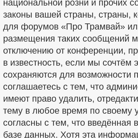
национальной розни и прочих с
законы вашей страны, страны, к
для форумов «Про Трамвай» ил
размещения таких сообщений м
отключению от конференции, пр
в известность, если мы сочтём 
сохраняются для возможности п
соглашаетесь с тем, что адми
имеют право удалить, отредакт
тему в любое время по своему 
согласны с тем, что введённая
базе данных. Хотя эта информа