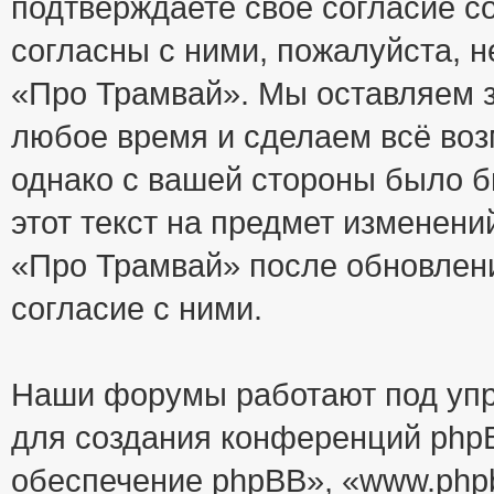
подтверждаете своё согласие с
согласны с ними, пожалуйста, 
«Про Трамвай». Мы оставляем з
любое время и сделаем всё воз
однако с вашей стороны было 
этот текст на предмет изменени
«Про Трамвай» после обновлен
согласие с ними.
Наши форумы работают под упр
для создания конференций php
обеспечение phpBB», «www.php