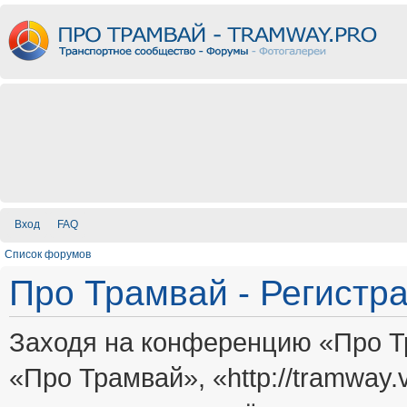
Вход
FAQ
Список форумов
Про Трамвай - Регистр
Заходя на конференцию «Про Т
«Про Трамвай», «http://tramway.vi