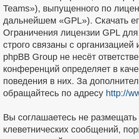
Teams»), выпущенного по лицен
дальнейшем «GPL»). Скачать е
Ограничения лицензии GPL для
строго связаны с организацией
phpBB Group не несёт ответстве
конференций определяет в каче
поведения в них. За дополните
обращайтесь по адресу
http://
Вы соглашаетесь не размещать
клеветнических сообщений, пор