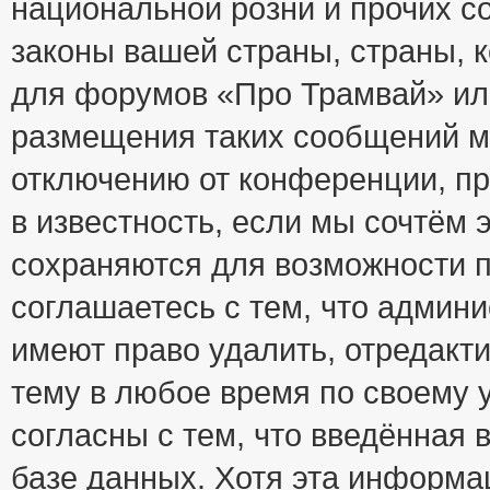
национальной розни и прочих с
законы вашей страны, страны, к
для форумов «Про Трамвай» ил
размещения таких сообщений м
отключению от конференции, пр
в известность, если мы сочтём 
сохраняются для возможности п
соглашаетесь с тем, что адми
имеют право удалить, отредакт
тему в любое время по своему 
согласны с тем, что введённая
базе данных. Хотя эта информа