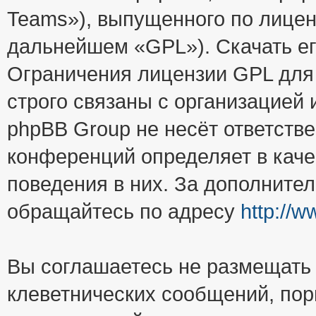
Teams»), выпущенного по лицен
дальнейшем «GPL»). Скачать е
Ограничения лицензии GPL для
строго связаны с организацией
phpBB Group не несёт ответстве
конференций определяет в каче
поведения в них. За дополните
обращайтесь по адресу
http://
Вы соглашаетесь не размещать
клеветнических сообщений, пор