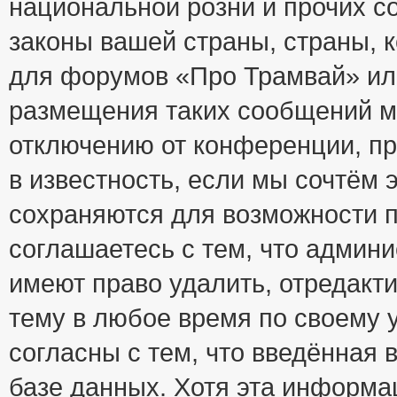
национальной розни и прочих с
законы вашей страны, страны, к
для форумов «Про Трамвай» ил
размещения таких сообщений м
отключению от конференции, пр
в известность, если мы сочтём 
сохраняются для возможности п
соглашаетесь с тем, что адми
имеют право удалить, отредакт
тему в любое время по своему 
согласны с тем, что введённая
базе данных. Хотя эта информа