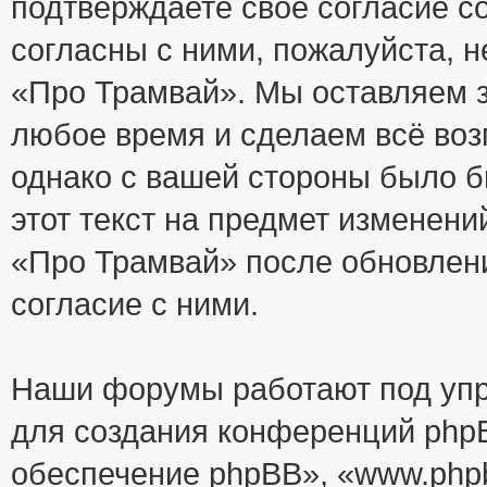
подтверждаете своё согласие с
согласны с ними, пожалуйста, 
«Про Трамвай». Мы оставляем з
любое время и сделаем всё воз
однако с вашей стороны было 
этот текст на предмет изменени
«Про Трамвай» после обновлен
согласие с ними.
Наши форумы работают под упр
для создания конференций php
обеспечение phpBB», «www.php