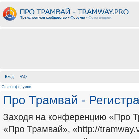
Вход
FAQ
Список форумов
Про Трамвай - Регистр
Заходя на конференцию «Про Т
«Про Трамвай», «http://tramway.vi